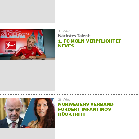
Nächstes Talent:
1. FC KÖLN VERPFLICHTET
NEVES
NORWEGENS VERBAND
FORDERT INFANTINOS
RÜCKTRITT