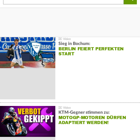
Sieg in Bochum:
BERLIN FEIERT PERFEKTEN
START
KTM-Gegner stimmen zu:
MOTOGP-MOTOREN DÜRFEN
ADAPTIERT WERDEN!