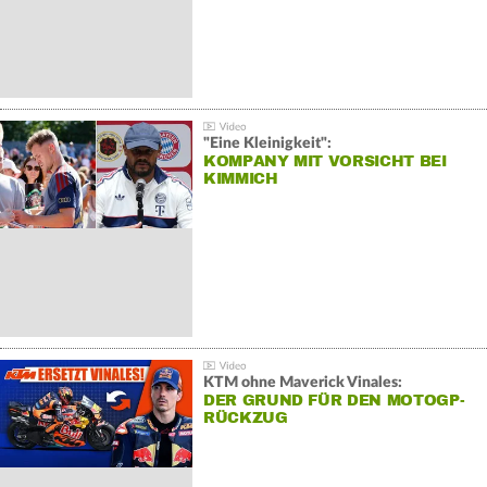
"Eine Kleinigkeit":
KOMPANY MIT VORSICHT BEI
KIMMICH
KTM ohne Maverick Vinales:
DER GRUND FÜR DEN MOTOGP-
RÜCKZUG