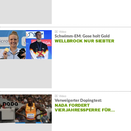
Schwimm-EM: Gose holt Gold
WELLBROCK NUR SIEBTER
Verweigerter Dopingtest:
NADA FORDERT
VIERJAHRESSPERRE FÜR…