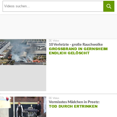
10 Verletzte - große Rauchwolke
GROSSBRAND IN GERNSHEIM E
NDLICH GELÖSCHT
Vermisstes Mädchen in Preetz:
TOD DURCH ERTRINKEN