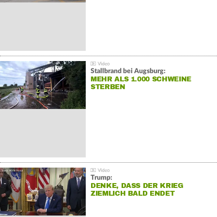
Stallbrand bei Augsburg:
MEHR ALS 1.000 SCHWEINE
STERBEN
Trump:
DENKE, DASS DER KRIEG
ZIEMLICH BALD ENDET