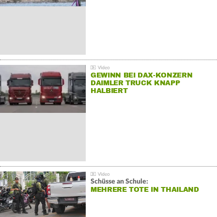
GEWINN BEI DAX-KONZERN
DAIMLER TRUCK KNAPP
HALBIERT
Schüsse an Schule:
MEHRERE TOTE IN THAILAND