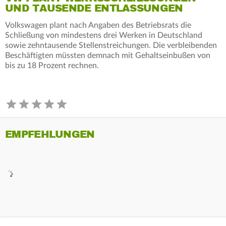
ND TAUSENDE ENTLASSUNGEN
Volkswagen plant nach Angaben des Betriebsrats die
Schließung von mindestens drei Werken in Deutschland
sowie zehntausende Stellenstreichungen. Die verbleibenden
Beschäftigten müssten demnach mit Gehaltseinbußen von
bis zu 18 Prozent rechnen.
EMPFEHLUNGEN