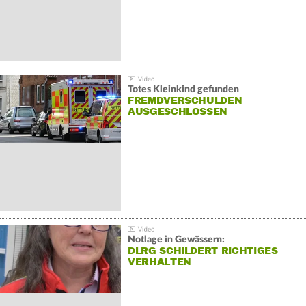
Totes Kleinkind gefunden
FREMDVERSCHULDEN
AUSGESCHLOSSEN
Notlage in Gewässern:
DLRG SCHILDERT RICHTIGES
VERHALTEN