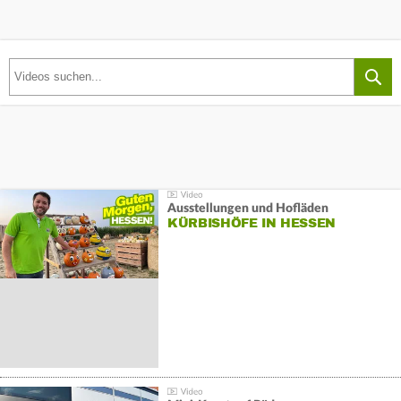
Ausstellungen und Hofläden
KÜRBISHÖFE IN HESSEN