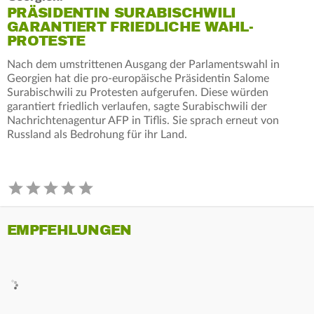
PRÄSIDENTIN SURABISCHWILI
GARANTIERT FRIEDLICHE WAHL-
PROTESTE
Nach dem umstrittenen Ausgang der Parlamentswahl in
Georgien hat die pro-europäische Präsidentin Salome
Surabischwili zu Protesten aufgerufen. Diese würden
garantiert friedlich verlaufen, sagte Surabischwili der
Nachrichtenagentur AFP in Tiflis. Sie sprach erneut von
Russland als Bedrohung für ihr Land.
EMPFEHLUNGEN