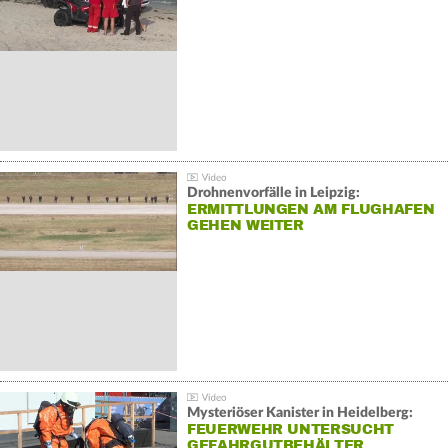
Drohnenvorfälle in Leipzig:
ERMITTLUNGEN AM FLUGHAFEN
GEHEN WEITER
Mysteriöser Kanister in Heidelberg:
FEUERWEHR UNTERSUCHT
GEFAHRGUTBEHÄLTER