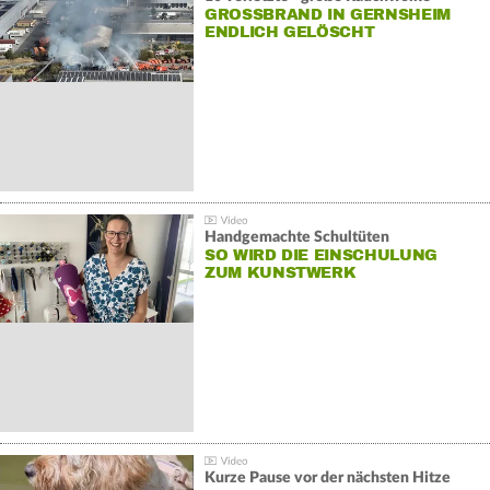
GROSSBRAND IN GERNSHEIM E
NDLICH GELÖSCHT
Handgemachte Schultüten
SO WIRD DIE EINSCHULUNG
ZUM KUNSTWERK
Kurze Pause vor der nächsten Hitze