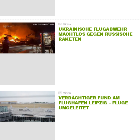
UKRAINISCHE FLUGABWEHR
MACHTLOS GEGEN RUSSISCHE
RAKETEN
VERDÄCHTIGER FUND AM
FLUGHAFEN LEIPZIG – FLÜGE
UMGELEITET