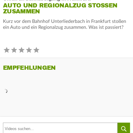
AUTO UND REGIONALZUG STOSSEN Z
USAMMEN
Kurz vor dem Bahnhof Unterliederbach in Frankfurt stoßen
ein Auto und ein Regionalzug zusammen. Was ist passiert?
EMPFEHLUNGEN