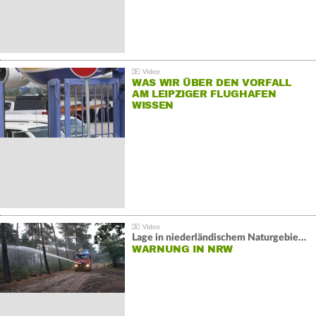
WAS WIR ÜBER DEN VORFALL
AM LEIPZIGER FLUGHAFEN
WISSEN
Lage in niederländischem Naturgebiet stabil
WARNUNG IN NRW