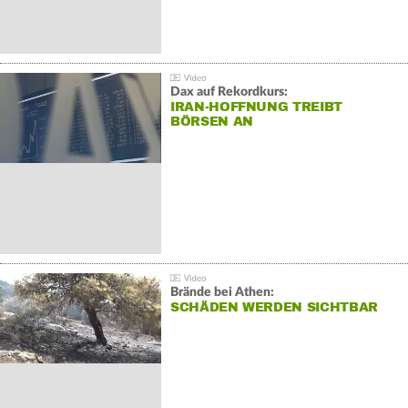
Dax auf Rekordkurs:
IRAN-HOFFNUNG TREIBT
BÖRSEN AN
Brände bei Athen:
SCHÄDEN WERDEN SICHTBAR