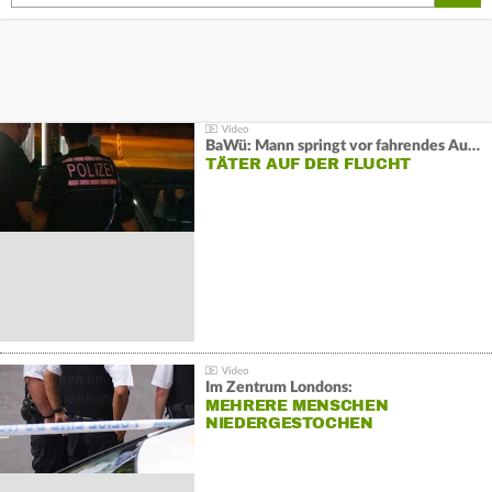
BaWü: Mann springt vor fahrendes Auto und schießt
TÄTER AUF DER FLUCHT
Im Zentrum Londons:
MEHRERE MENSCHEN
NIEDERGESTOCHEN