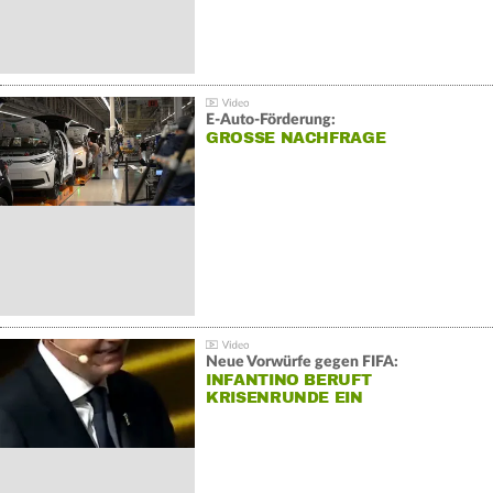
E-Auto-Förderung:
GROSSE NACHFRAGE
Neue Vorwürfe gegen FIFA:
INFANTINO BERUFT
KRISENRUNDE EIN