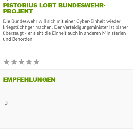
PISTORIUS LOBT BUNDESWEHR-
PROJEKT
Die Bundeswehr will sich mit einer Cyber-Einheit wieder
kriegstüchtiger machen. Der Verteidigungsminister ist bisher
überzeugt - er sieht die Einheit auch in anderen Ministerien
und Behörden.
EMPFEHLUNGEN