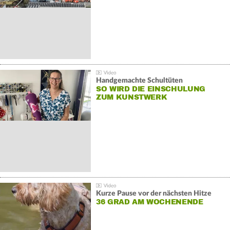
Handgemachte Schultüten
SO WIRD DIE EINSCHULUNG
ZUM KUNSTWERK
Kurze Pause vor der nächsten Hitze
36 GRAD AM WOCHENENDE