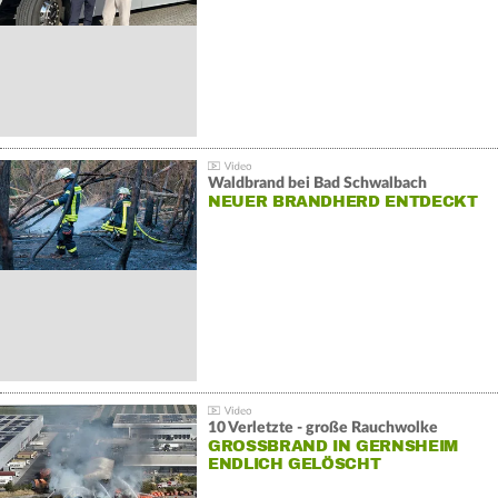
Waldbrand bei Bad Schwalbach
NEUER BRANDHERD ENTDECKT
10 Verletzte - große Rauchwolke
GROSSBRAND IN GERNSHEIM E
NDLICH GELÖSCHT