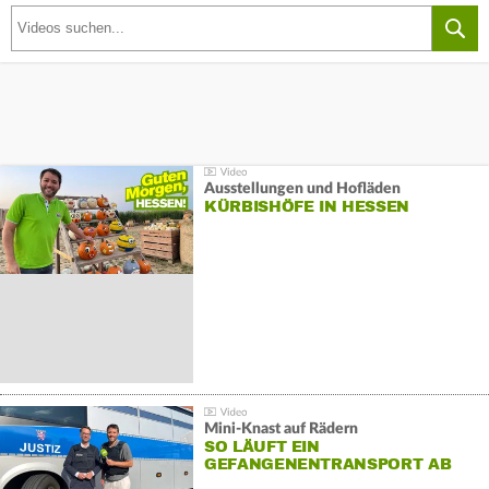
Ausstellungen und Hofläden
KÜRBISHÖFE IN HESSEN
Mini-Knast auf Rädern
SO LÄUFT EIN
GEFANGENENTRANSPORT AB