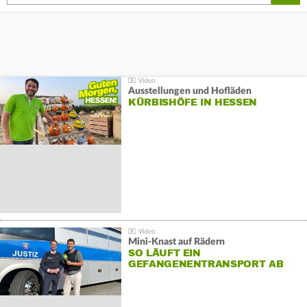
Ausstellungen und Hofläden
KÜRBISHÖFE IN HESSEN
Mini-Knast auf Rädern
SO LÄUFT EIN
GEFANGENENTRANSPORT AB