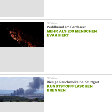
Waldbrand am Gardasee:
MEHR ALS 200 MENSCHEN
EVAKUIERT
Riesige Rauchwolke bei Stuttgart
KUNSTSTOFFFLASCHEN
BRENNEN