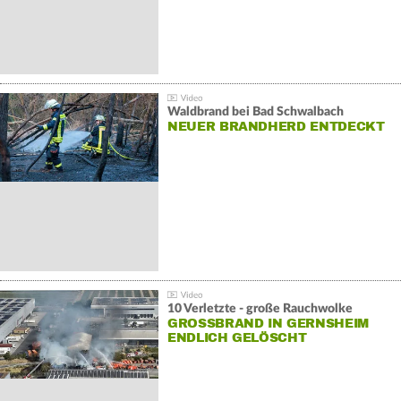
Waldbrand bei Bad Schwalbach
NEUER BRANDHERD ENTDECKT
10 Verletzte - große Rauchwolke
GROSSBRAND IN GERNSHEIM E
NDLICH GELÖSCHT