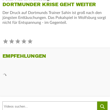
DORTMUNDER KRISE GEHT WEITER
Der Druck auf Dortmunds Trainer Sahin ist groß nach den
jüngsten Enttäuschungen. Das Pokalspiel in Wolfsburg sorgt
nicht für Entspannung - im Gegenteil.
EMPFEHLUNGEN