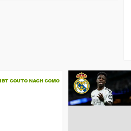
GIBT COUTO NACH COMO