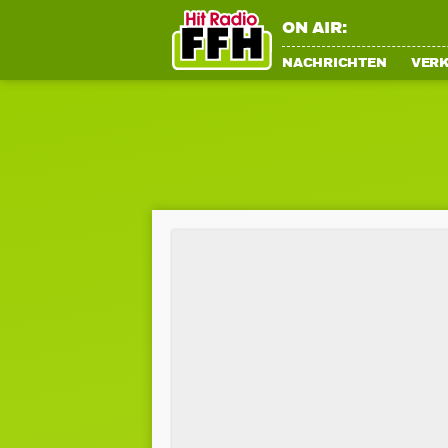
ON AIR:
NACHRICHTEN
VER