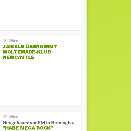
JAISSLE ÜBERNIMMT
WOLTEMADE-KLUB
NEWCASTLE
Neugebauer vor EM in Birmingham:
"HABE MEGA BOCK"