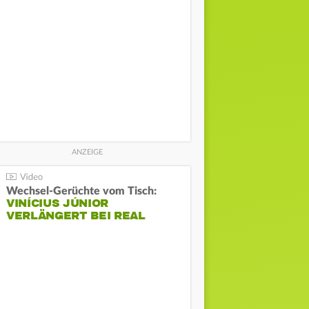
Wechsel-Gerüchte vom Tisch:
VINÍCIUS JÚNIOR
VERLÄNGERT BEI REAL