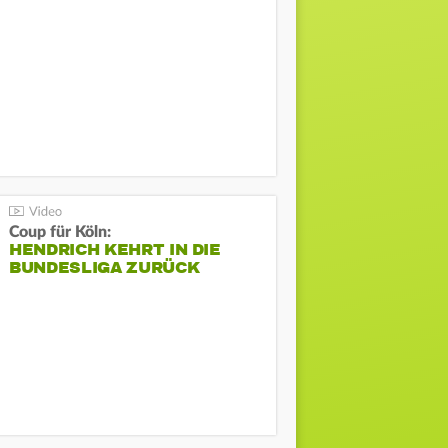
Coup für Köln:
HENDRICH KEHRT IN DIE
BUNDESLIGA ZURÜCK