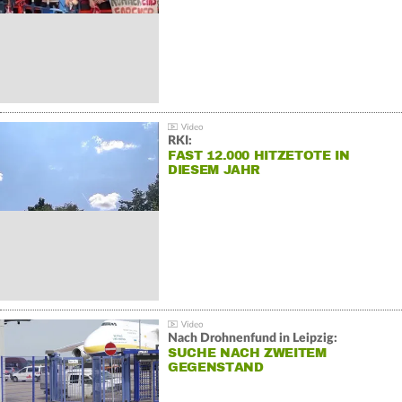
RKI:
FAST 12.000 HITZETOTE IN
DIESEM JAHR
Nach Drohnenfund in Leipzig:
SUCHE NACH ZWEITEM
GEGENSTAND