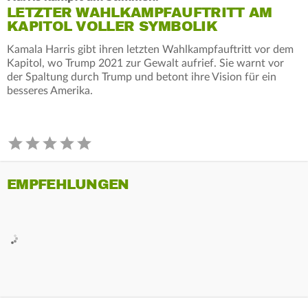
LETZTER WAHLKAMPFAUFTRITT AM
KAPITOL VOLLER SYMBOLIK
Kamala Harris gibt ihren letzten Wahlkampfauftritt vor dem
Kapitol, wo Trump 2021 zur Gewalt aufrief. Sie warnt vor
der Spaltung durch Trump und betont ihre Vision für ein
besseres Amerika.
EMPFEHLUNGEN