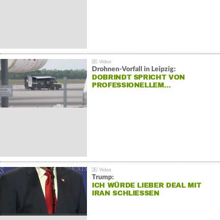
Drohnen-Vorfall in Leipzig:
DOBRINDT SPRICHT VON
PROFESSIONELLEM…
Trump:
ICH WÜRDE LIEBER DEAL MIT
IRAN SCHLIESSEN