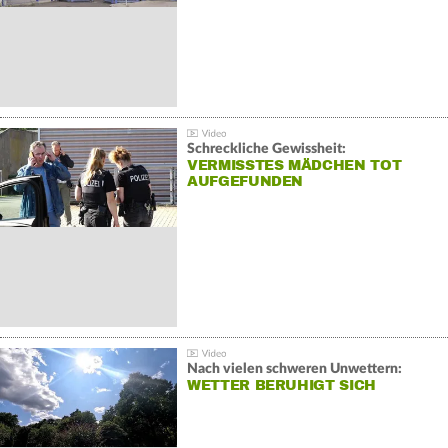
Schreckliche Gewissheit:
VERMISSTES MÄDCHEN TOT
AUFGEFUNDEN
Nach vielen schweren Unwettern:
WETTER BERUHIGT SICH