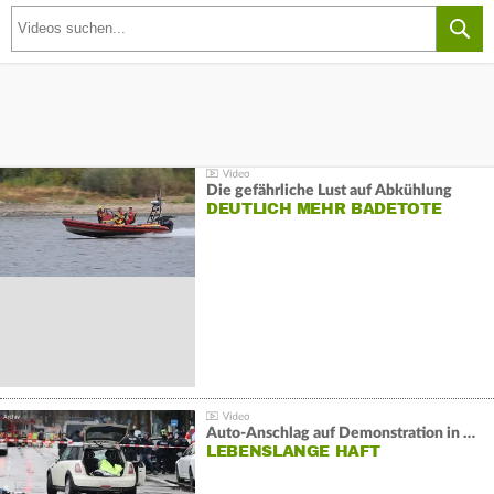
Die gefährliche Lust auf Abkühlung
DEUTLICH MEHR BADETOTE
Auto-Anschlag auf Demonstration in München:
LEBENSLANGE HAFT