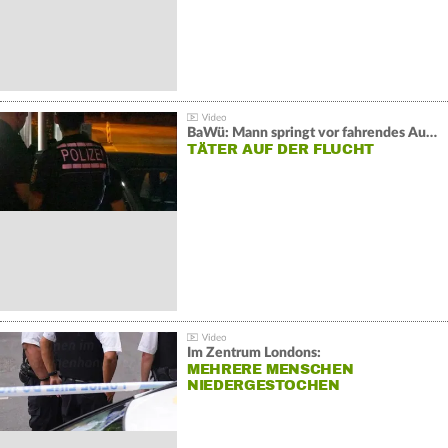
BaWü: Mann springt vor fahrendes Auto und schießt
TÄTER AUF DER FLUCHT
Im Zentrum Londons:
MEHRERE MENSCHEN
NIEDERGESTOCHEN