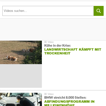
Kühe in der Krise:
LANDWIRTSCHAFT KÄMPFT MIT
TROCKENHEIT
BMW streicht 8.000 Stellen:
ABFINDUNGSPROGRAMM IN
MILLIONENHÖHE