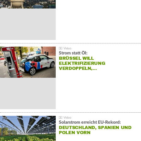
Strom statt Öl:
BRÜSSEL WILL
ELEKTRIFIZIERUNG
VERDOPPELN,…
Solarstrom erreicht EU-Rekord:
DEUTSCHLAND, SPANIEN UND
POLEN VORN