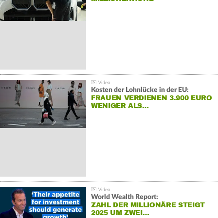
Kosten der Lohnlücke in der EU:
FRAUEN VERDIENEN 3.900 EURO
WENIGER ALS…
World Wealth Report:
ZAHL DER MILLIONÄRE STEIGT
2025 UM ZWEI…