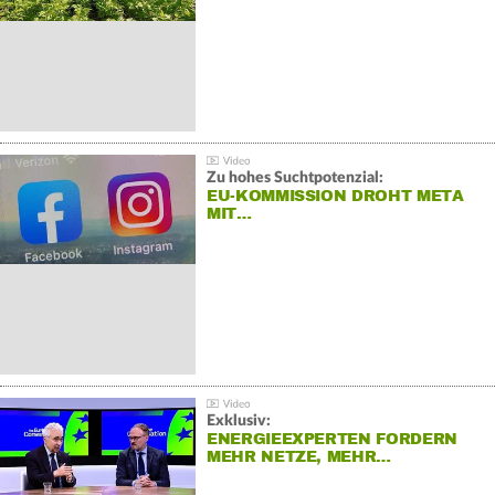
Zu hohes Suchtpotenzial:
EU-KOMMISSION DROHT META
MIT…
Exklusiv:
ENERGIEEXPERTEN FORDERN
MEHR NETZE, MEHR…