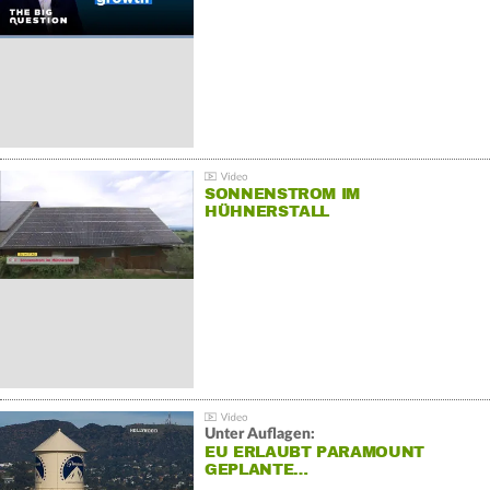
SONNENSTROM IM
HÜHNERSTALL
Unter Auflagen:
EU ERLAUBT PARAMOUNT
GEPLANTE…