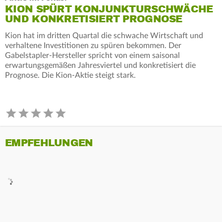
KION SPÜRT KONJUNKTURSCHWÄCHE
UND KONKRETISIERT PROGNOSE
Kion hat im dritten Quartal die schwache Wirtschaft und
verhaltene Investitionen zu spüren bekommen. Der
Gabelstapler-Hersteller spricht von einem saisonal
erwartungsgemäßen Jahresviertel und konkretisiert die
Prognose. Die Kion-Aktie steigt stark.
EMPFEHLUNGEN