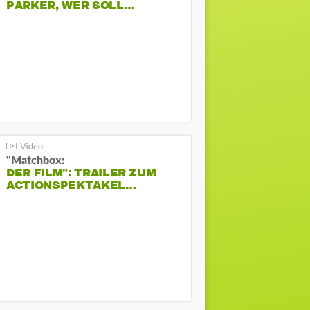
PARKER, WER SOLL…
"Matchbox:
DER FILM": TRAILER ZUM
ACTIONSPEKTAKEL…