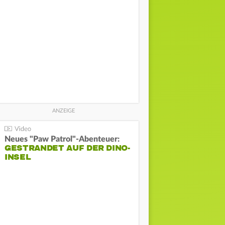
Neues "Paw Patrol"-Abenteuer:
GESTRANDET AUF DER DINO-
INSEL