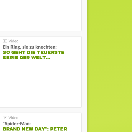
Ein Ring, sie zu knechten:
SO GEHT DIE TEUERSTE
SERIE DER WELT…
"Spider-Man:
BRAND NEW DAY": PETER