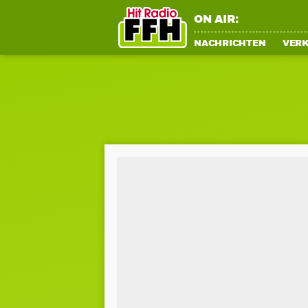
ON AIR:
NACHRICHTEN
VER