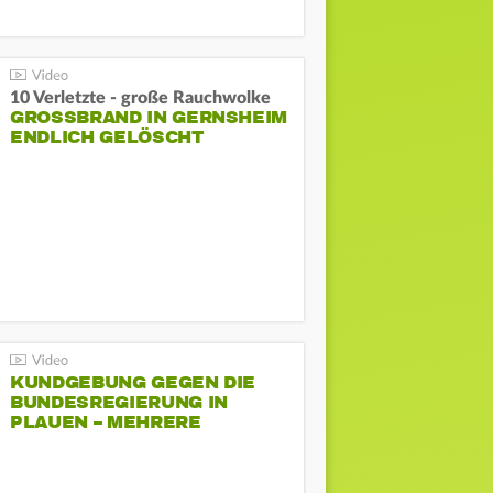
10 Verletzte - große Rauchwolke
GROSSBRAND IN GERNSHEIM E
NDLICH GELÖSCHT
KUNDGEBUNG GEGEN DIE
BUNDESREGIERUNG IN
PLAUEN – MEHRERE
GEGENDEMONSTRATIONEN