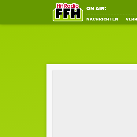
ON AIR:
NACHRICHTEN
VER