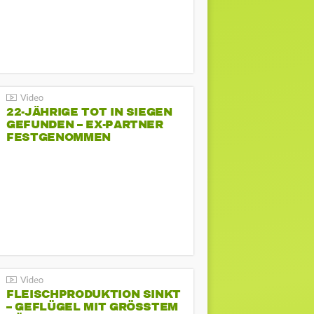
22-JÄHRIGE TOT IN SIEGEN
GEFUNDEN – EX-PARTNER
FESTGENOMMEN
FLEISCHPRODUKTION SINKT
– GEFLÜGEL MIT GRÖSSTEM R