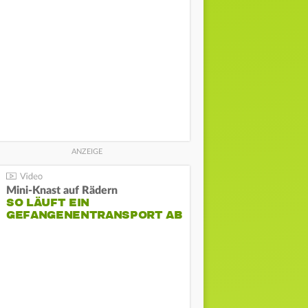
Mini-Knast auf Rädern
SO LÄUFT EIN
GEFANGENENTRANSPORT AB