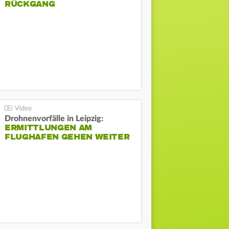
ÜCKGANG
Drohnenvorfälle in Leipzig:
ERMITTLUNGEN AM
FLUGHAFEN GEHEN WEITER