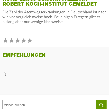
ROBERT KOCH-INSTITUT GEMELDET
Die Zahl der Atemwegserkrankungen in Deutschland ist nach
wie vor vergleichsweise hoch. Bei einigen Erregern gibt es
bislang aber nur wenige Nachweise.
EMPFEHLUNGEN