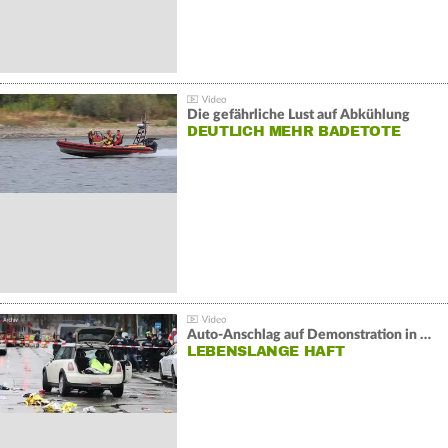
Die gefährliche Lust auf Abkühlung
DEUTLICH MEHR BADETOTE
Auto-Anschlag auf Demonstration in München:
LEBENSLANGE HAFT