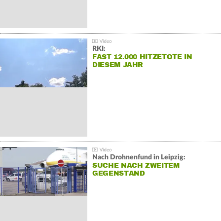
RKI:
FAST 12.000 HITZETOTE IN
DIESEM JAHR
Nach Drohnenfund in Leipzig:
SUCHE NACH ZWEITEM
GEGENSTAND