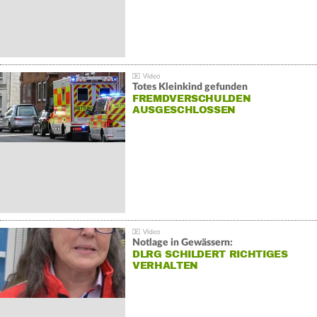
Totes Kleinkind gefunden
FREMDVERSCHULDEN
AUSGESCHLOSSEN
Notlage in Gewässern:
DLRG SCHILDERT RICHTIGES
VERHALTEN