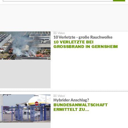
10 Verletzte - große Rauchwolke
10 VERLETZTE BEI
GROSSBRAND IN GERNSHEIM
Hybrider Anschlag?
BUNDESANWALTSCHAFT
ERMITTELT ZU…