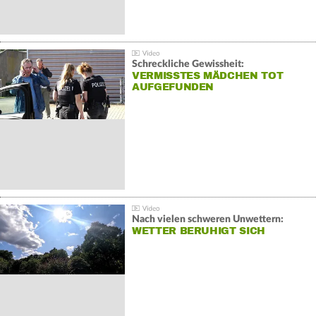
Schreckliche Gewissheit:
VERMISSTES MÄDCHEN TOT
AUFGEFUNDEN
Nach vielen schweren Unwettern:
WETTER BERUHIGT SICH