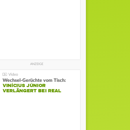
Wechsel-Gerüchte vom Tisch:
VINÍCIUS JÚNIOR
VERLÄNGERT BEI REAL