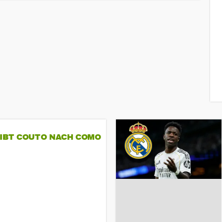
GIBT COUTO NACH COMO