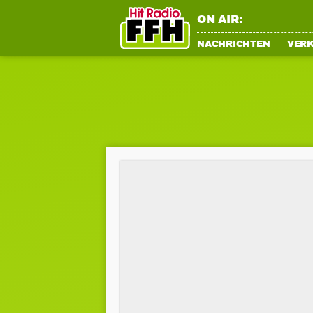
ON AIR:
NACHRICHTEN
VER