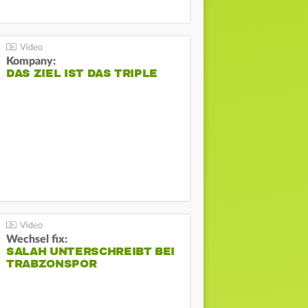
Kompany:
DAS ZIEL IST DAS TRIPLE
Wechsel fix:
SALAH UNTERSCHREIBT BEI
TRABZONSPOR