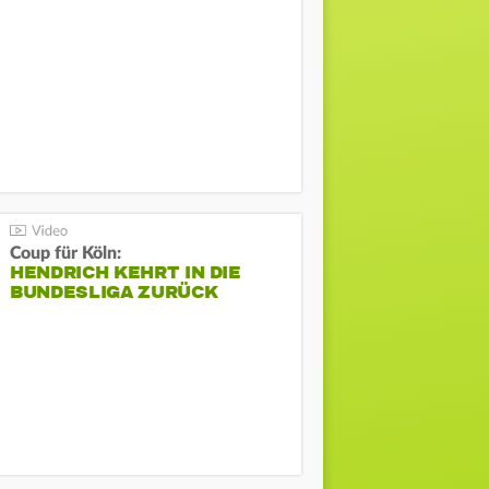
Coup für Köln:
HENDRICH KEHRT IN DIE
BUNDESLIGA ZURÜCK