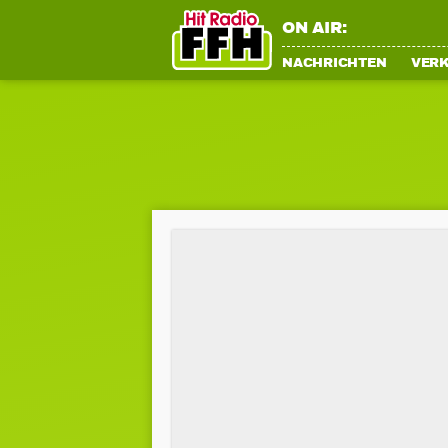
ON AIR:
NACHRICHTEN
VER