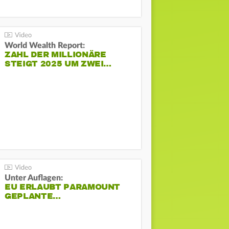
World Wealth Report:
ZAHL DER MILLIONÄRE
STEIGT 2025 UM ZWEI…
Unter Auflagen:
EU ERLAUBT PARAMOUNT
GEPLANTE…