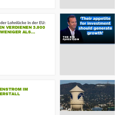
der Lohnlücke in der EU:
N VERDIENEN 3.900
 WENIGER ALS…
ENSTROM IM
ERSTALL