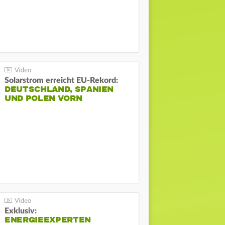
Solarstrom erreicht EU-Rekord:
DEUTSCHLAND, SPANIEN
UND POLEN VORN
Exklusiv:
ENERGIEEXPERTEN