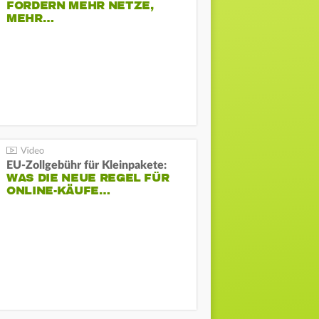
FORDERN MEHR NETZE,
MEHR…
EU-Zollgebühr für Kleinpakete:
WAS DIE NEUE REGEL FÜR
ONLINE-KÄUFE…