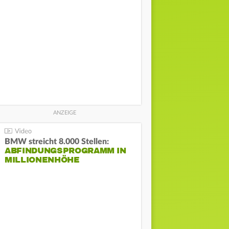
BMW streicht 8.000 Stellen:
ABFINDUNGSPROGRAMM IN
MILLIONENHÖHE