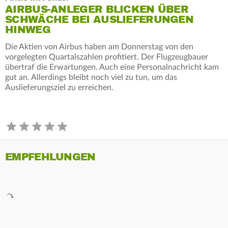
AIRBUS-ANLEGER BLICKEN ÜBER
SCHWÄCHE BEI AUSLIEFERUNGEN
HINWEG
Die Aktien von Airbus haben am Donnerstag von den
vorgelegten Quartalszahlen profitiert. Der Flugzeugbauer
übertraf die Erwartungen. Auch eine Personalnachricht kam
gut an. Allerdings bleibt noch viel zu tun, um das
Auslieferungsziel zu erreichen.
EMPFEHLUNGEN