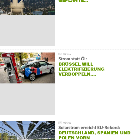
GEPLANTE…
Strom statt Öl:
BRÜSSEL WILL
ELEKTRIFIZIERUNG
VERDOPPELN,…
Solarstrom erreicht EU-Rekord:
DEUTSCHLAND, SPANIEN UND
POLEN VORN