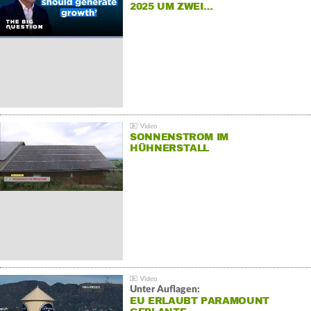
2025 UM ZWEI…
SONNENSTROM IM
HÜHNERSTALL
Unter Auflagen:
EU ERLAUBT PARAMOUNT