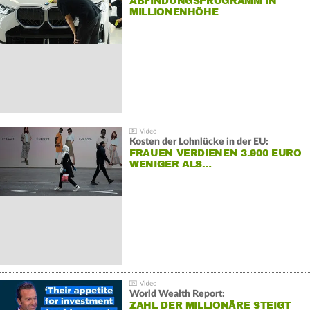
ABFINDUNGSPROGRAMM IN
MILLIONENHÖHE
Kosten der Lohnlücke in der EU:
FRAUEN VERDIENEN 3.900 EURO
WENIGER ALS…
World Wealth Report:
ZAHL DER MILLIONÄRE STEIGT