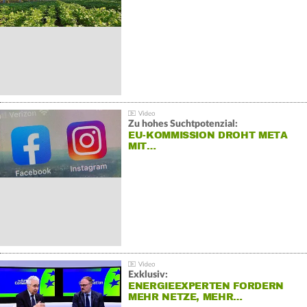
Zu hohes Suchtpotenzial:
EU-KOMMISSION DROHT META
MIT…
Exklusiv:
ENERGIEEXPERTEN FORDERN
MEHR NETZE, MEHR…