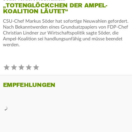
„TOTENGLÖCKCHEN DER AMPEL-
KOALITION LÄUTET“
CSU-Chef Markus Söder hat sofortige Neuwahlen gefordert.
Nach Bekanntwerden eines Grundsatzpapiers von FDP-Chef
Christian Lindner zur Wirtschaftspolitik sagte Söder, die
Ampel-Koalition sei handlungsunfähig und müsse beendet
werden.
EMPFEHLUNGEN