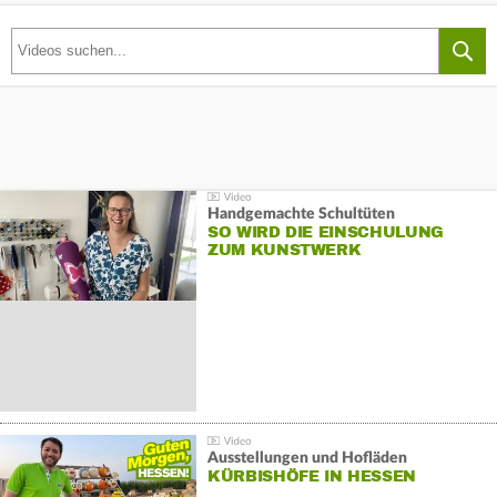
Handgemachte Schultüten
SO WIRD DIE EINSCHULUNG
ZUM KUNSTWERK
Ausstellungen und Hofläden
KÜRBISHÖFE IN HESSEN