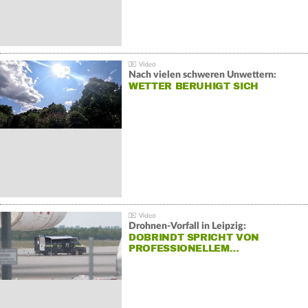
Nach vielen schweren Unwettern:
WETTER BERUHIGT SICH
Drohnen-Vorfall in Leipzig:
DOBRINDT SPRICHT VON
PROFESSIONELLEM…