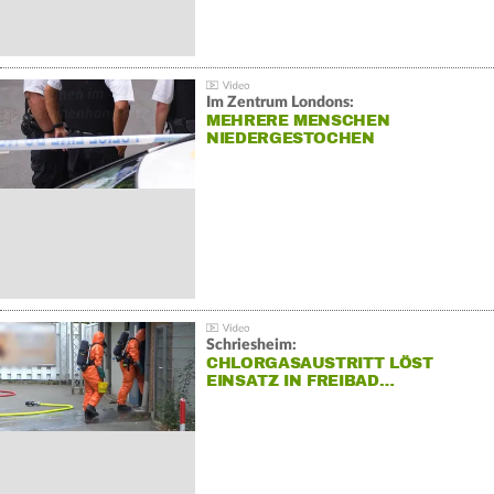
Im Zentrum Londons:
MEHRERE MENSCHEN
NIEDERGESTOCHEN
Schriesheim:
CHLORGASAUSTRITT LÖST
EINSATZ IN FREIBAD…