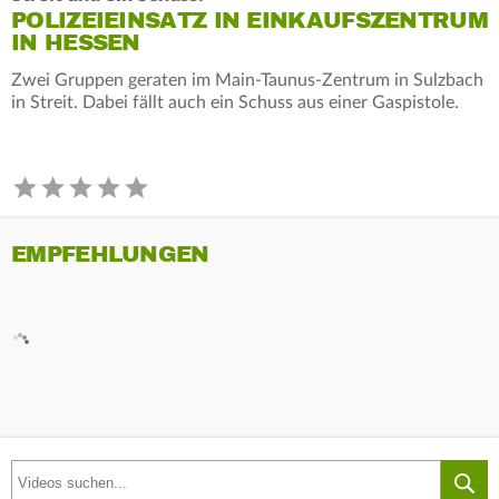
POLIZEIEINSATZ IN EINKAUFSZENTRUM
IN HESSEN
Zwei Gruppen geraten im Main-Taunus-Zentrum in Sulzbach
in Streit. Dabei fällt auch ein Schuss aus einer Gaspistole.
EMPFEHLUNGEN