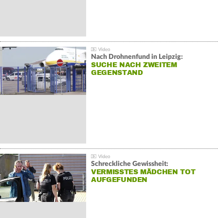
Nach Drohnenfund in Leipzig:
SUCHE NACH ZWEITEM
GEGENSTAND
Schreckliche Gewissheit:
VERMISSTES MÄDCHEN TOT
AUFGEFUNDEN