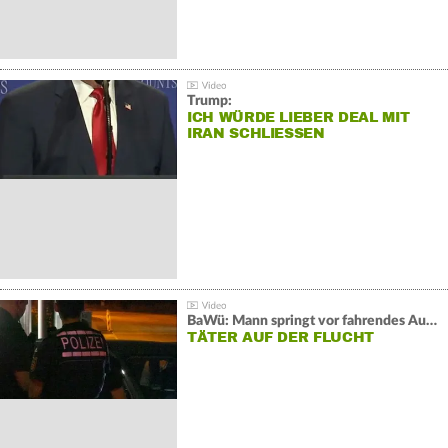
Trump:
ICH WÜRDE LIEBER DEAL MIT
IRAN SCHLIESSEN
BaWü: Mann springt vor fahrendes Auto und schießt
TÄTER AUF DER FLUCHT