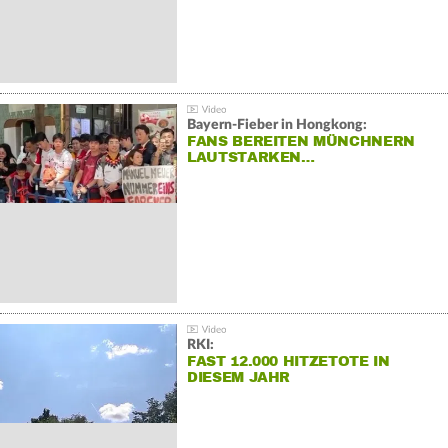
Bayern-Fieber in Hongkong:
FANS BEREITEN MÜNCHNERN
LAUTSTARKEN…
RKI:
FAST 12.000 HITZETOTE IN
DIESEM JAHR