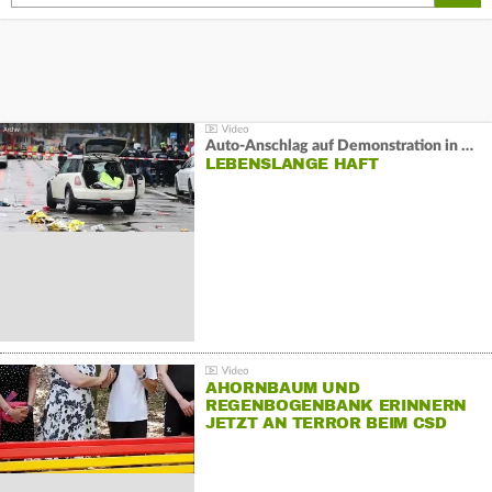
Auto-Anschlag auf Demonstration in München:
LEBENSLANGE HAFT
AHORNBAUM UND
REGENBOGENBANK ERINNERN
JETZT AN TERROR BEIM CSD