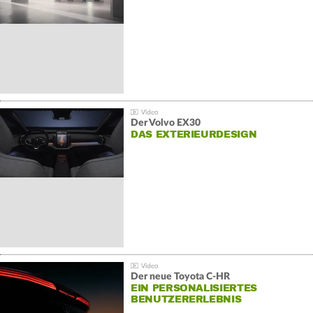
Der Volvo EX30
DAS EXTERIEURDESIGN
Der neue Toyota C-HR
EIN PERSONALISIERTES
BENUTZERERLEBNIS