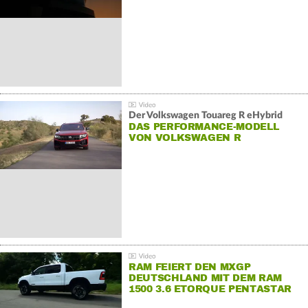
Der Volkswagen Touareg R eHybrid
DAS PERFORMANCE-MODELL
VON VOLKSWAGEN R
RAM FEIERT DEN MXGP
DEUTSCHLAND MIT DEM RAM
1500 3.6 ETORQUE PENTASTAR
V6