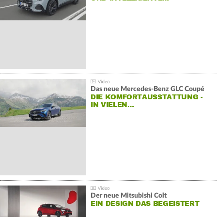
Das neue Mercedes-Benz GLC Coupé
DIE KOMFORTAUSSTATTUNG -
IN VIELEN…
Der neue Mitsubishi Colt
EIN DESIGN DAS BEGEISTERT