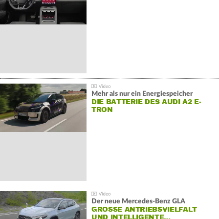
Mehr als nur ein Energiespeicher
DIE BATTERIE DES AUDI A2 E-
TRON
Der neue Mercedes-Benz GLA
GROSSE ANTRIEBSVIELFALT U
ND INTELLIGENTE…