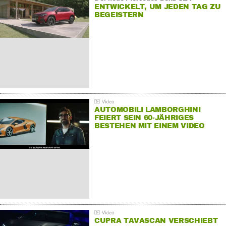
ENTWICKELT, UM JEDEN TAG ZU
BEGEISTERN
AUTOMOBILI LAMBORGHINI
FEIERT SEIN 60-JÄHRIGES
BESTEHEN MIT EINEM VIDEO
FÜR SEINE MITARBEITER
CUPRA TAVASCAN VERSCHIEBT