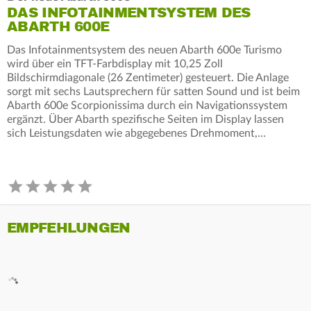
DAS INFOTAINMENTSYSTEM DES
ABARTH 600E
Das Infotainmentsystem des neuen Abarth 600e Turismo
wird über ein TFT-Farbdisplay mit 10,25 Zoll
Bildschirmdiagonale (26 Zentimeter) gesteuert. Die Anlage
sorgt mit sechs Lautsprechern für satten Sound und ist beim
Abarth 600e Scorpionissima durch ein Navigationssystem
ergänzt. Über Abarth spezifische Seiten im Display lassen
sich Leistungsdaten wie abgegebenes Drehmoment,…
EMPFEHLUNGEN