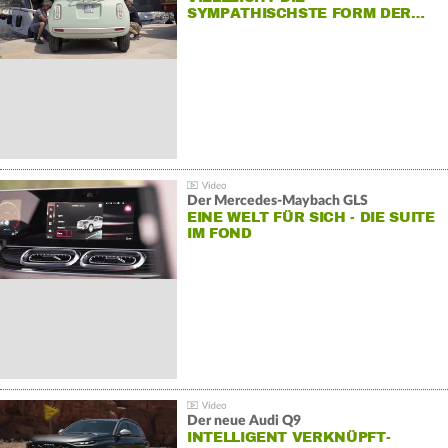
SYMPATHISCHSTE FORM DER…
Der Mercedes‑Maybach GLS
EINE WELT FÜR SICH - DIE SUITE
IM FOND
Der neue Audi Q9
INTELLIGENT VERKNÜPFT-