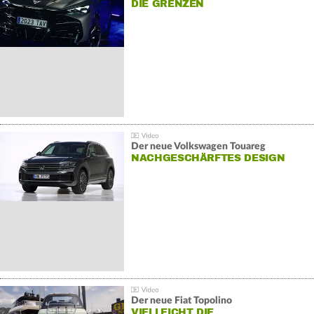
DIE GRENZEN
Der neue Volkswagen Touareg
NACHGESCHÄRFTES DESIGN
Der neue Fiat Topolino
VIELLEICHT DIE