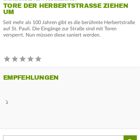
TORE DER HERBERTSTRASSE ZIEHEN U
M
Seit mehr als 100 Jahren gibt es die berühmte Herbertstraße
auf St. Pauli. Die Eingänge zur Straße sind mit Toren
versperrt. Nun müssen diese saniert werden.
EMPFEHLUNGEN