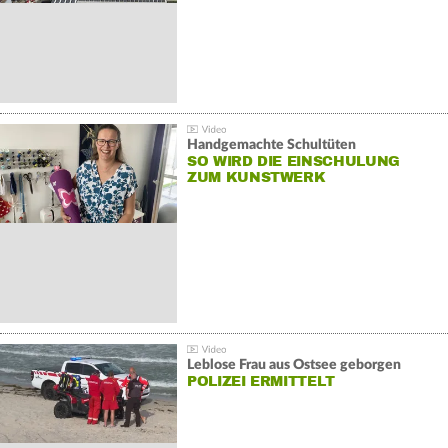
Handgemachte Schultüten
SO WIRD DIE EINSCHULUNG
ZUM KUNSTWERK
Leblose Frau aus Ostsee geborgen
POLIZEI ERMITTELT