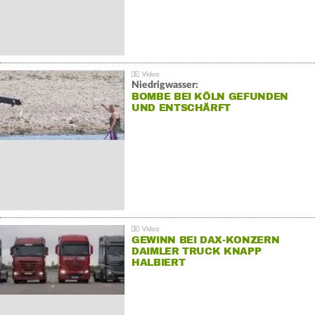
Niedrigwasser:
BOMBE BEI KÖLN GEFUNDEN
UND ENTSCHÄRFT
GEWINN BEI DAX-KONZERN
DAIMLER TRUCK KNAPP
HALBIERT