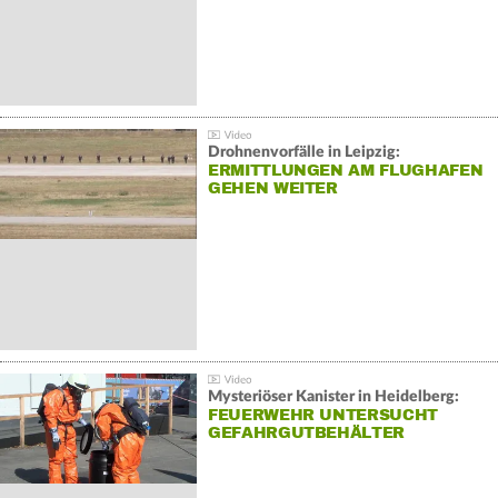
Drohnenvorfälle in Leipzig:
ERMITTLUNGEN AM FLUGHAFEN
GEHEN WEITER
Mysteriöser Kanister in Heidelberg:
FEUERWEHR UNTERSUCHT
GEFAHRGUTBEHÄLTER