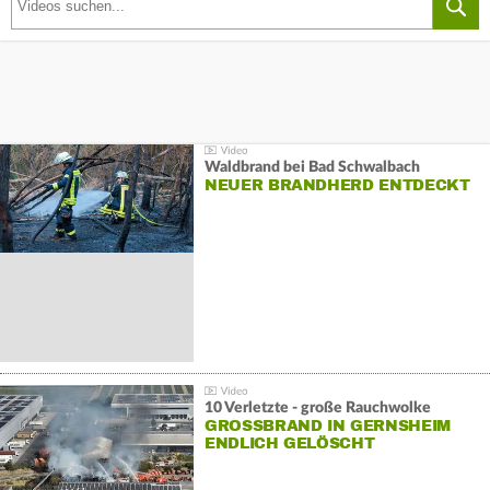
Waldbrand bei Bad Schwalbach
NEUER BRANDHERD ENTDECKT
10 Verletzte - große Rauchwolke
GROSSBRAND IN GERNSHEIM E
NDLICH GELÖSCHT