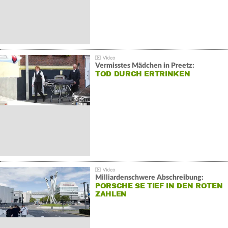
Vermisstes Mädchen in Preetz:
TOD DURCH ERTRINKEN
Milliardenschwere Abschreibung:
PORSCHE SE TIEF IN DEN ROTEN
ZAHLEN