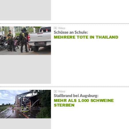
Schüsse an Schule:
MEHRERE TOTE IN THAILAND
Stallbrand bei Augsburg:
MEHR ALS 1.000 SCHWEINE
STERBEN