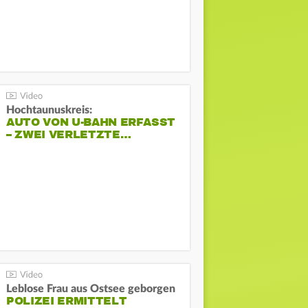
Hochtaunuskreis:
AUTO VON U-BAHN ERFASST
– ZWEI VERLETZTE…
Leblose Frau aus Ostsee geborgen
POLIZEI ERMITTELT