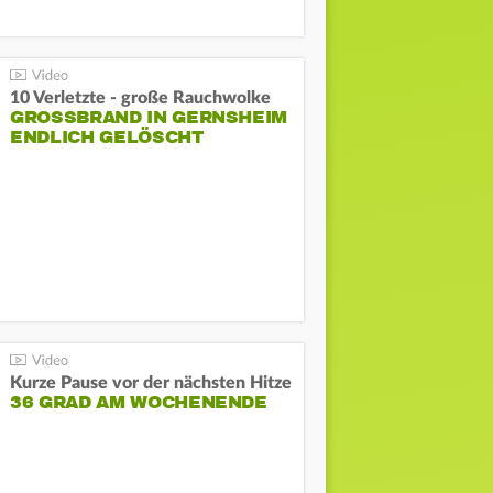
10 Verletzte - große Rauchwolke
GROSSBRAND IN GERNSHEIM E
NDLICH GELÖSCHT
Kurze Pause vor der nächsten Hitze
36 GRAD AM WOCHENENDE