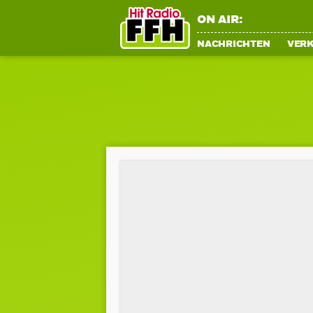
ON AIR:
NACHRICHTEN
VER