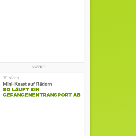
Mini-Knast auf Rädern
SO LÄUFT EIN
GEFANGENENTRANSPORT AB