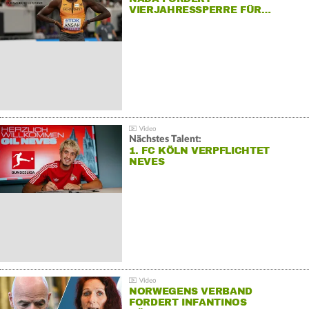
VIERJAHRESSPERRE FÜR…
Nächstes Talent:
1. FC KÖLN VERPFLICHTET
NEVES
NORWEGENS VERBAND
FORDERT INFANTINOS