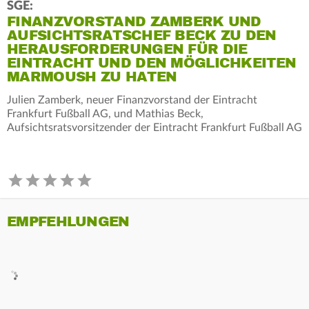
SGE:
FINANZVORSTAND ZAMBERK UND
AUFSICHTSRATSCHEF BECK ZU DEN
HERAUSFORDERUNGEN FÜR DIE
EINTRACHT UND DEN MÖGLICHKEITEN
MARMOUSH ZU HATEN
Julien Zamberk, neuer Finanzvorstand der Eintracht
Frankfurt Fußball AG, und Mathias Beck,
Aufsichtsratsvorsitzender der Eintracht Frankfurt Fußball AG
EMPFEHLUNGEN