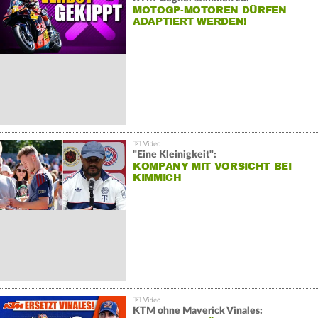
MOTOGP-MOTOREN DÜRFEN
ADAPTIERT WERDEN!
"Eine Kleinigkeit":
KOMPANY MIT VORSICHT BEI
KIMMICH
KTM ohne Maverick Vinales: