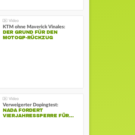
KTM ohne Maverick Vinales:
DER GRUND FÜR DEN
MOTOGP-RÜCKZUG
Verweigerter Dopingtest:
NADA FORDERT
VIERJAHRESSPERRE FÜR…