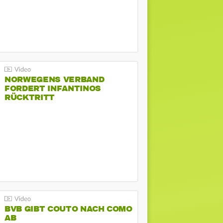
NORWEGENS VERBAND
FORDERT INFANTINOS
RÜCKTRITT
BVB GIBT COUTO NACH COMO
AB