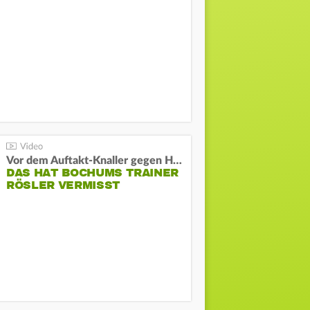
Vor dem Auftakt-Knaller gegen Hertha:
DAS HAT BOCHUMS TRAINER
RÖSLER VERMISST