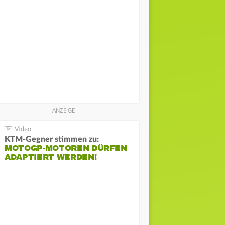
KTM-Gegner stimmen zu:
MOTOGP-MOTOREN DÜRFEN
ADAPTIERT WERDEN!