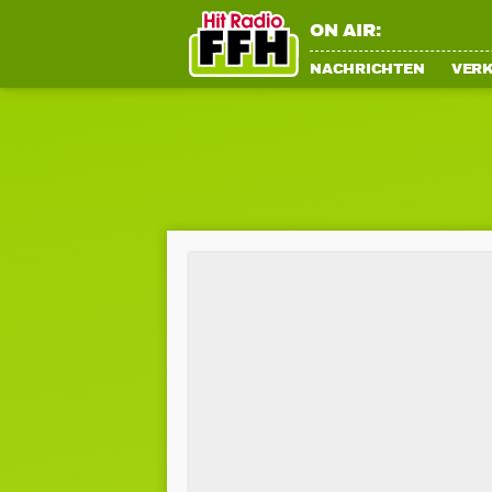
ON AIR:
NACHRICHTEN
VER