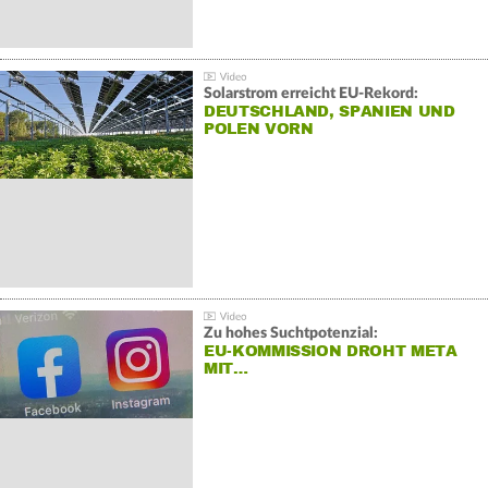
Solarstrom erreicht EU-Rekord:
DEUTSCHLAND, SPANIEN UND
POLEN VORN
Zu hohes Suchtpotenzial:
EU-KOMMISSION DROHT META
MIT…