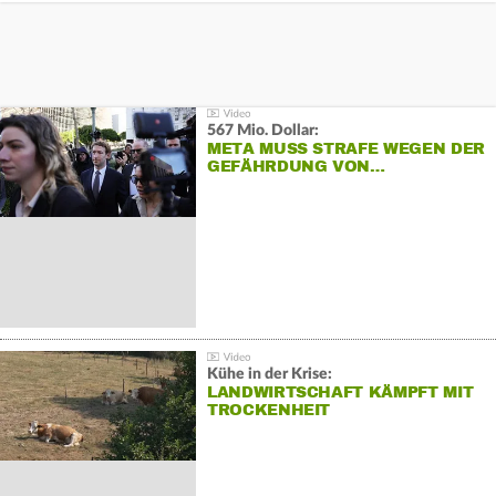
567 Mio. Dollar:
META MUSS STRAFE WEGEN DER
GEFÄHRDUNG VON…
Kühe in der Krise:
LANDWIRTSCHAFT KÄMPFT MIT
TROCKENHEIT