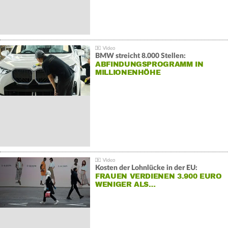
BMW streicht 8.000 Stellen:
ABFINDUNGSPROGRAMM IN
MILLIONENHÖHE
Kosten der Lohnlücke in der EU:
FRAUEN VERDIENEN 3.900 EURO
WENIGER ALS…