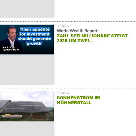
World Wealth Report:
ZAHL DER MILLIONÄRE STEIGT
2025 UM ZWEI…
SONNENSTROM IM
HÜHNERSTALL