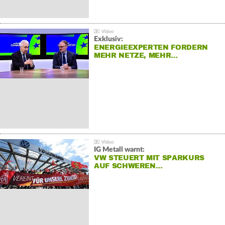
Exklusiv:
ENERGIEEXPERTEN FORDERN
MEHR NETZE, MEHR…
IG Metall warnt:
VW STEUERT MIT SPARKURS
AUF SCHWEREN…