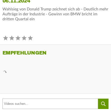
06.11.2024
Wahlsieg von Donald Trump zeichnet sich ab - Deutlich mehr
Aufträge in der Industrie - Gewinn von BMW bricht im
dritten Quartal ein
EMPFEHLUNGEN