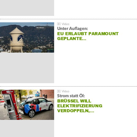
Unter Auflagen:
EU ERLAUBT PARAMOUNT
GEPLANTE…
Strom statt Öl:
BRÜSSEL WILL
ELEKTRIFIZIERUNG
VERDOPPELN,…