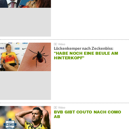
Lückenkemper nach Zeckenbiss:
"HABE NOCH EINE BEULE AM
HINTERKOPF"
BVB GIBT COUTO NACH COMO
AB