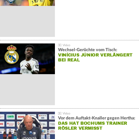
Wechsel-Gerüchte vom Tisch:
VINÍCIUS JÚNIOR VERLÄNGERT
BEI REAL
Vor dem Auftakt-Knaller gegen Hertha:
DAS HAT BOCHUMS TRAINER
RÖSLER VERMISST