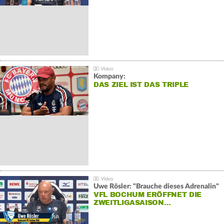
Kompany:
DAS ZIEL IST DAS TRIPLE
Uwe Rösler: "Brauche dieses Adrenalin"
VFL BOCHUM ERÖFFNET DIE
ZWEITLIGASAISON…