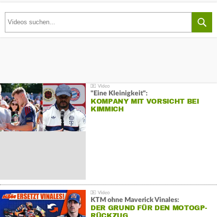
"Eine Kleinigkeit":
KOMPANY MIT VORSICHT BEI
KIMMICH
KTM ohne Maverick Vinales:
DER GRUND FÜR DEN MOTOGP-
RÜCKZUG