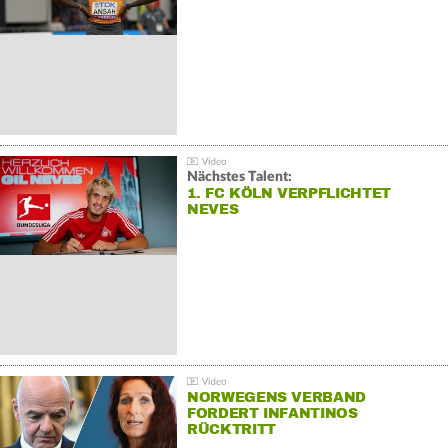
Nächstes Talent:
1. FC KÖLN VERPFLICHTET
NEVES
NORWEGENS VERBAND
FORDERT INFANTINOS
RÜCKTRITT