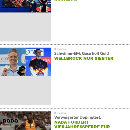
Schwimm-EM: Gose holt Gold
WELLBROCK NUR SIEBTER
Verweigerter Dopingtest:
NADA FORDERT
VIERJAHRESSPERRE FÜR…