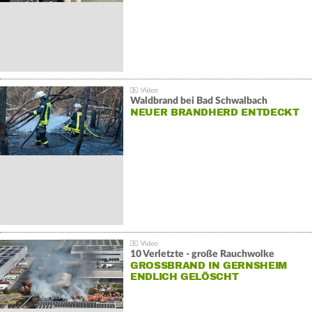
Waldbrand bei Bad Schwalbach
NEUER BRANDHERD ENTDECKT
10 Verletzte - große Rauchwolke
GROSSBRAND IN GERNSHEIM E
NDLICH GELÖSCHT