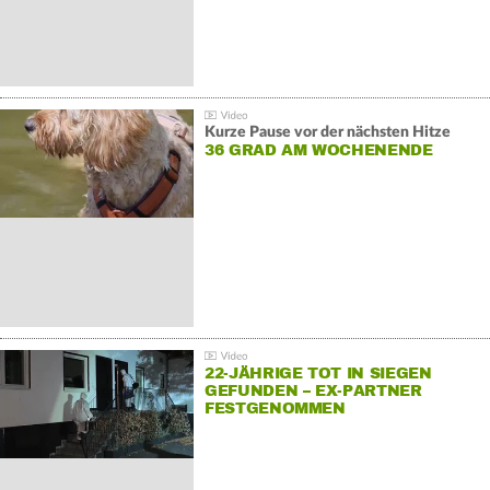
Kurze Pause vor der nächsten Hitze
36 GRAD AM WOCHENENDE
22-JÄHRIGE TOT IN SIEGEN
GEFUNDEN – EX-PARTNER
FESTGENOMMEN