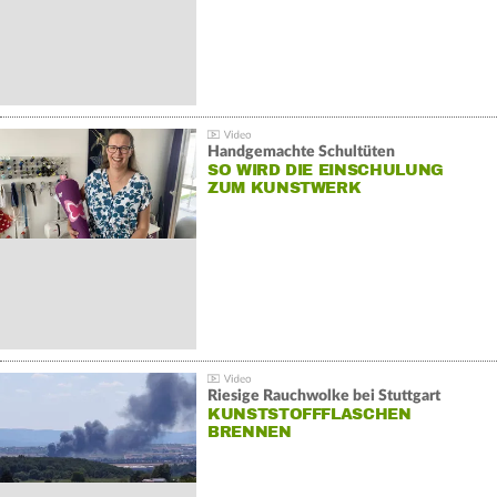
Handgemachte Schultüten
SO WIRD DIE EINSCHULUNG
ZUM KUNSTWERK
Riesige Rauchwolke bei Stuttgart
KUNSTSTOFFFLASCHEN
BRENNEN