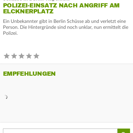
POLIZEI-EINSATZ NACH ANGRIFF AM
ELCKNERPLATZ
Ein Unbekannter gibt in Berlin Schüsse ab und verletzt eine
Person. Die Hintergründe sind noch unklar, nun ermittelt die
Polizei.
EMPFEHLUNGEN