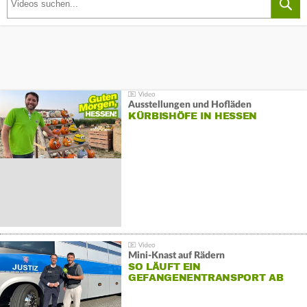
Ausstellungen und Hofläden
KÜRBISHÖFE IN HESSEN
Mini-Knast auf Rädern
SO LÄUFT EIN
GEFANGENENTRANSPORT AB