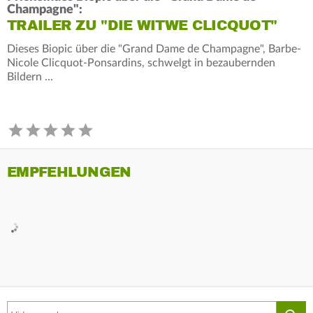
Champagne":
TRAILER ZU "DIE WITWE CLICQUOT"
Dieses Biopic über die "Grand Dame de Champagne", Barbe-
Nicole Clicquot-Ponsardins, schwelgt in bezaubernden
Bildern ...
EMPFEHLUNGEN