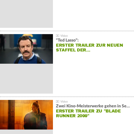
"Ted Lasso":
ERSTER TRAILER ZUR NEUEN
STAFFEL DER…
Zwei Kino-Meisterwerke gehen in Serie:
ERSTER TRAILER ZU "BLADE
RUNNER 2099"