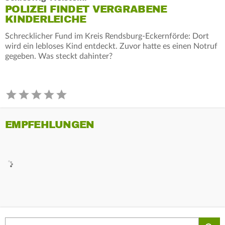
POLIZEI FINDET VERGRABENE
KINDERLEICHE
Schrecklicher Fund im Kreis Rendsburg-Eckernförde: Dort
wird ein lebloses Kind entdeckt. Zuvor hatte es einen Notruf
gegeben. Was steckt dahinter?
EMPFEHLUNGEN