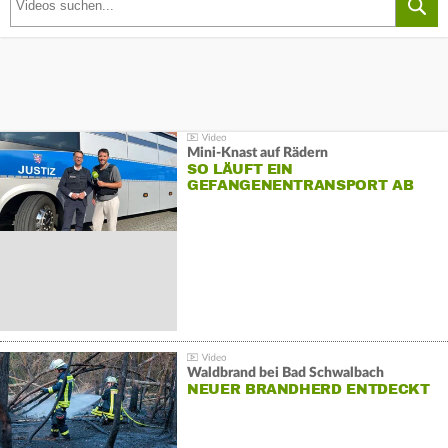
Mini-Knast auf Rädern
SO LÄUFT EIN
GEFANGENENTRANSPORT AB
Waldbrand bei Bad Schwalbach
NEUER BRANDHERD ENTDECKT