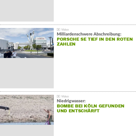
Milliardenschwere Abschreibung:
PORSCHE SE TIEF IN DEN ROTEN
ZAHLEN
Niedrigwasser:
BOMBE BEI KÖLN GEFUNDEN
UND ENTSCHÄRFT