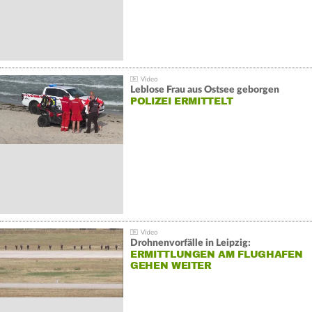
Leblose Frau aus Ostsee geborgen
POLIZEI ERMITTELT
Drohnenvorfälle in Leipzig:
ERMITTLUNGEN AM FLUGHAFEN
GEHEN WEITER