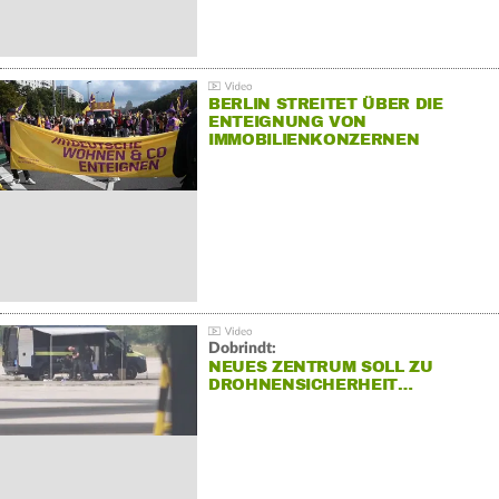
BERLIN STREITET ÜBER DIE
ENTEIGNUNG VON
IMMOBILIENKONZERNEN
Dobrindt:
NEUES ZENTRUM SOLL ZU
DROHNENSICHERHEIT…