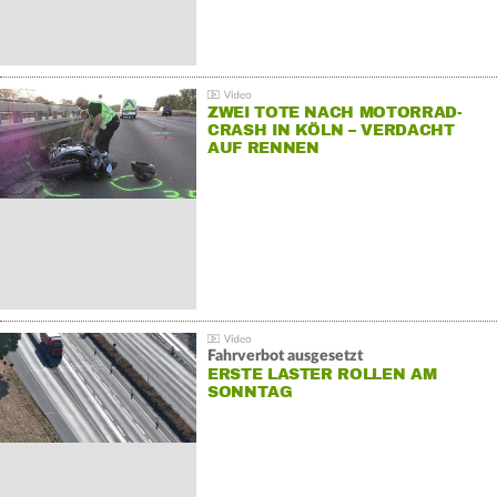
ZWEI TOTE NACH MOTORRAD-
CRASH IN KÖLN – VERDACHT
AUF RENNEN
Fahrverbot ausgesetzt
ERSTE LASTER ROLLEN AM
SONNTAG