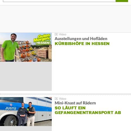
Ausstellungen und Hofläden
KÜRBISHÖFE IN HESSEN
Mini-Knast auf Rädern
SO LÄUFT EIN
GEFANGENENTRANSPORT AB