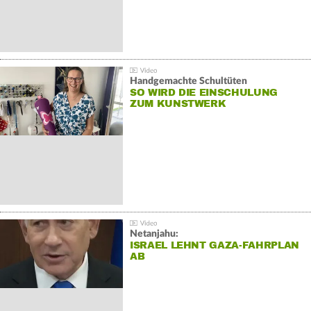
Handgemachte Schultüten
SO WIRD DIE EINSCHULUNG
ZUM KUNSTWERK
Netanjahu:
ISRAEL LEHNT GAZA-FAHRPLAN
AB