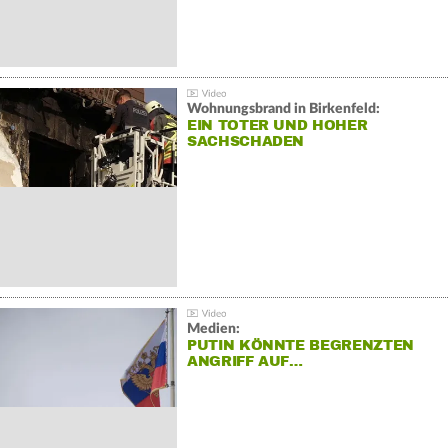
Wohnungsbrand in Birkenfeld:
EIN TOTER UND HOHER
SACHSCHADEN
Medien:
PUTIN KÖNNTE BEGRENZTEN
ANGRIFF AUF…