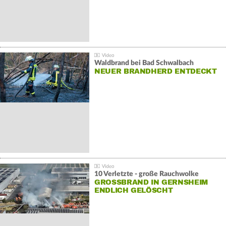
Waldbrand bei Bad Schwalbach
NEUER BRANDHERD ENTDECKT
10 Verletzte - große Rauchwolke
GROSSBRAND IN GERNSHEIM E
NDLICH GELÖSCHT