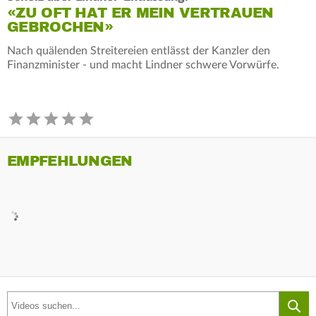
«ZU OFT HAT ER MEIN VERTRAUEN
GEBROCHEN»
Nach quälenden Streitereien entlässt der Kanzler den
Finanzminister - und macht Lindner schwere Vorwürfe.
EMPFEHLUNGEN