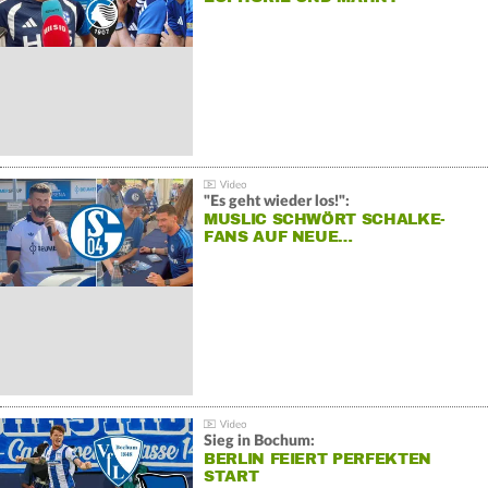
"Es geht wieder los!":
MUSLIC SCHWÖRT SCHALKE-
FANS AUF NEUE…
Sieg in Bochum:
BERLIN FEIERT PERFEKTEN
START