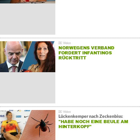
NORWEGENS VERBAND
FORDERT INFANTINOS
RÜCKTRITT
Lückenkemper nach Zeckenbiss:
"HABE NOCH EINE BEULE AM
HINTERKOPF"