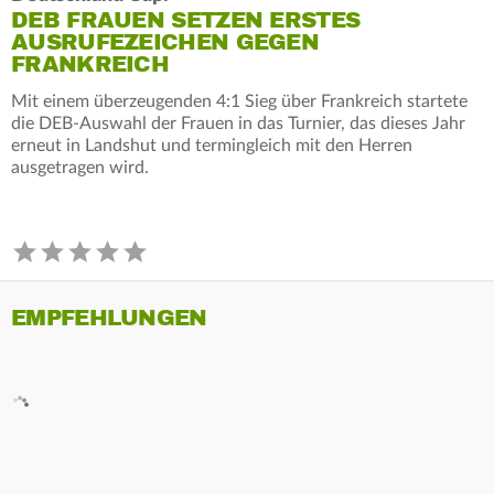
DEB FRAUEN SETZEN ERSTES
AUSRUFEZEICHEN GEGEN
FRANKREICH
Mit einem überzeugenden 4:1 Sieg über Frankreich startete
die DEB-Auswahl der Frauen in das Turnier, das dieses Jahr
erneut in Landshut und termingleich mit den Herren
ausgetragen wird.
EMPFEHLUNGEN