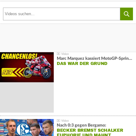
Marc Marquez kassiert MotoGP-Sprint-Schlappe:
DAS WAR DER GRUND
Nach 0:3 gegen Bergamo:
BECKER BREMST SCHALKER
EUPHORIE UND MAHNT