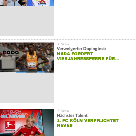
Verweigerter Dopingtest:
NADA FORDERT
VIERJAHRESSPERRE FÜR…
Nächstes Talent:
1. FC KÖLN VERPFLICHTET
NEVES