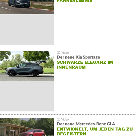
AHRERLEBNIS
Der neue Kia Sportage
SCHWARZE ELEGANZ IM
INNENRAUM
Der neue Mercedes-Benz GLA
ENTWICKELT, UM JEDEN TAG ZU
BEGEISTERN