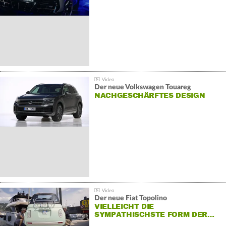
Der neue Volkswagen Touareg
NACHGESCHÄRFTES DESIGN
Der neue Fiat Topolino
VIELLEICHT DIE
SYMPATHISCHSTE FORM DER…