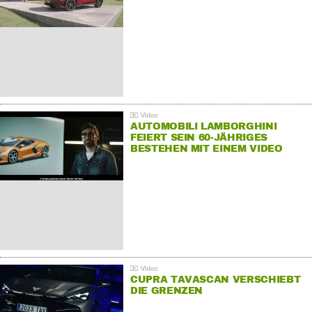
AUTOMOBILI LAMBORGHINI
FEIERT SEIN 60-JÄHRIGES
BESTEHEN MIT EINEM VIDEO
FÜR SEINE MITARBEITER
CUPRA TAVASCAN VERSCHIEBT
DIE GRENZEN