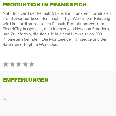
PRODUKTION IN FRANKREICH
Natürlich wird der Renault 5 E-Tech in Frankreich produziert
– und zwar auf besonders nachhaltige Weise. Das Fahrzeug
wird im nordfranzösischen Renault Produktionszentrum
ElectriCity hergestellt, mit einem engen Netz von Standorten
und Zulieferern, die sich alle in einem Umkreis von 300
Kilometern befinden. Die Montage der Fahrzeuge und der
Batterien erfolgt im Werk Douai,…
EMPFEHLUNGEN