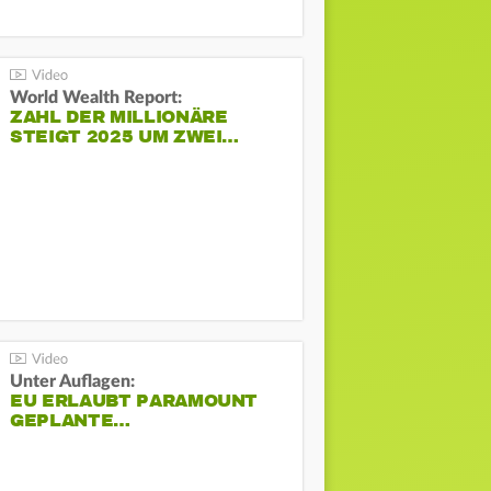
World Wealth Report:
ZAHL DER MILLIONÄRE
STEIGT 2025 UM ZWEI…
Unter Auflagen:
EU ERLAUBT PARAMOUNT
GEPLANTE…