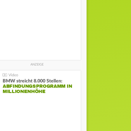
BMW streicht 8.000 Stellen:
ABFINDUNGSPROGRAMM IN
MILLIONENHÖHE