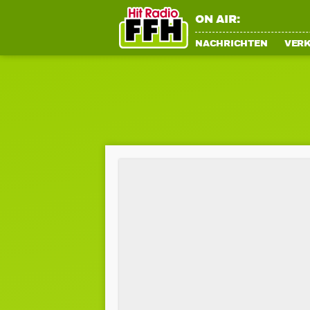
ON AIR:
NACHRICHTEN
VER