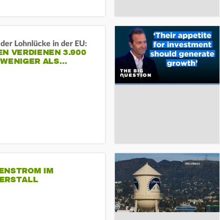
der Lohnlücke in der EU:
N VERDIENEN 3.900
 WENIGER ALS…
ENSTROM IM
ERSTALL