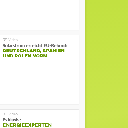
Solarstrom erreicht EU-Rekord:
DEUTSCHLAND, SPANIEN
UND POLEN VORN
Exklusiv:
ENERGIEEXPERTEN