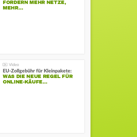
FORDERN MEHR NETZE,
MEHR…
EU-Zollgebühr für Kleinpakete:
WAS DIE NEUE REGEL FÜR
ONLINE-KÄUFE…