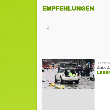
EMPFEHLUNGEN
LEBE