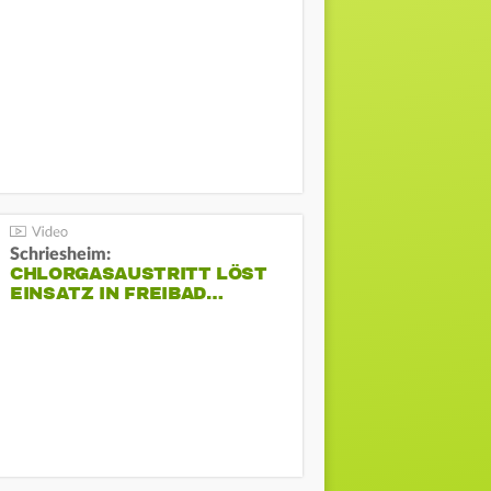
Schriesheim:
CHLORGASAUSTRITT LÖST
EINSATZ IN FREIBAD…