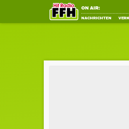
ON AIR:
NACHRICHTEN
VER