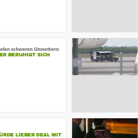
ielen schweren Unwettern:
ER BERUHIGT SICH
ÜRDE LIEBER DEAL MIT