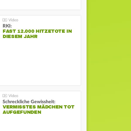
RKI:
FAST 12.000 HITZETOTE IN
DIESEM JAHR
Schreckliche Gewissheit:
VERMISSTES MÄDCHEN TOT
AUFGEFUNDEN