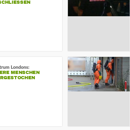
SCHLIESSEN
trum Londons:
ERE MENSCHEN
ERGESTOCHEN