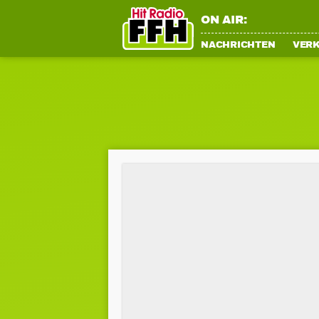
ON AIR:
NACHRICHTEN
VER