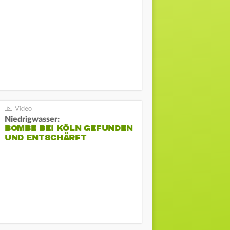
Niedrigwasser:
BOMBE BEI KÖLN GEFUNDEN
UND ENTSCHÄRFT