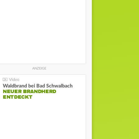
Waldbrand bei Bad Schwalbach
NEUER BRANDHERD
ENTDECKT