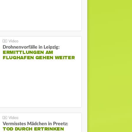
Drohnenvorfälle in Leipzig:
ERMITTLUNGEN AM
FLUGHAFEN GEHEN WEITER
Vermisstes Mädchen in Preetz:
TOD DURCH ERTRINKEN