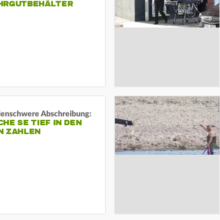
HRGUTBEHÄLTER
rdenschwere Abschreibung:
HE SE TIEF IN DEN
N ZAHLEN