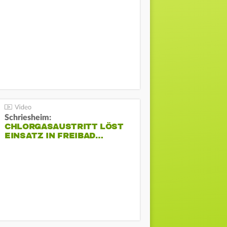
Schriesheim:
CHLORGASAUSTRITT LÖST
EINSATZ IN FREIBAD…