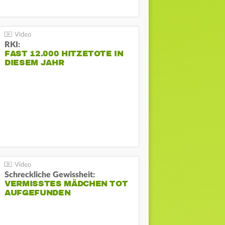
RKI:
FAST 12.000 HITZETOTE IN
DIESEM JAHR
Schreckliche Gewissheit:
VERMISSTES MÄDCHEN TOT
AUFGEFUNDEN