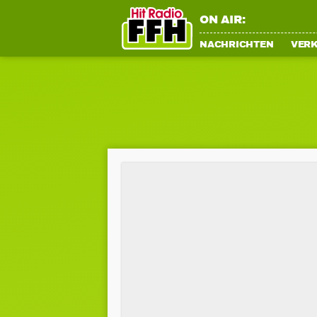
ON AIR:
NACHRICHTEN
VER