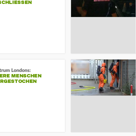
SCHLIESSEN
trum Londons:
ERE MENSCHEN
ERGESTOCHEN