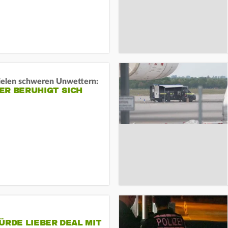
ielen schweren Unwettern:
ER BERUHIGT SICH
ÜRDE LIEBER DEAL MIT