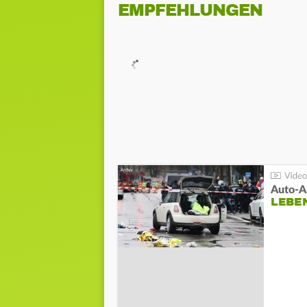
EMPFEHLUNGEN
LEBE