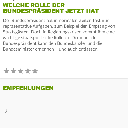
WELCHE ROLLE DER
BUNDESPRÄSIDENT JETZT HAT
Der Bundespräsident hat in normalen Zeiten fast nur
repräsentative Aufgaben, zum Beispiel den Empfang von
Staatsgästen. Doch in Regierungskrisen kommt ihm eine
wichtige staatspolitische Rolle zu. Denn nur der
Bundespräsident kann den Bundeskanzler und die
Bundesminister ernennen – und auch entlassen.
EMPFEHLUNGEN