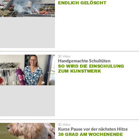
NDLICH GELÖSCHT
Handgemachte Schultüten
SO WIRD DIE EINSCHULUNG
ZUM KUNSTWERK
Kurze Pause vor der nächsten Hitze
36 GRAD AM WOCHENENDE