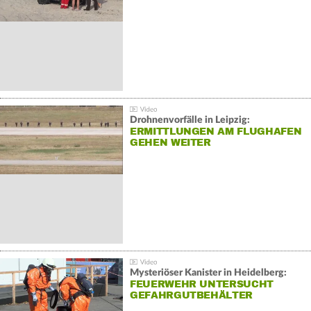
Drohnenvorfälle in Leipzig:
ERMITTLUNGEN AM FLUGHAFEN
GEHEN WEITER
Mysteriöser Kanister in Heidelberg:
FEUERWEHR UNTERSUCHT
GEFAHRGUTBEHÄLTER