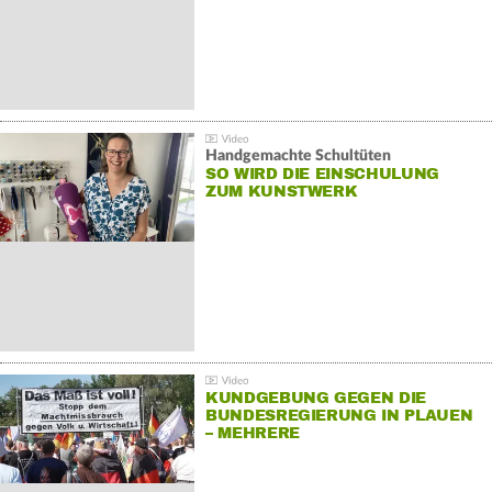
Handgemachte Schultüten
SO WIRD DIE EINSCHULUNG
ZUM KUNSTWERK
KUNDGEBUNG GEGEN DIE
BUNDESREGIERUNG IN PLAUEN
– MEHRERE
GEGENDEMONSTRATIONEN