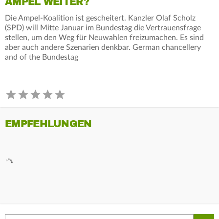
AMPEL WEITER?
Die Ampel-Koalition ist gescheitert. Kanzler Olaf Scholz
(SPD) will Mitte Januar im Bundestag die Vertrauensfrage
stellen, um den Weg für Neuwahlen freizumachen. Es sind
aber auch andere Szenarien denkbar. German chancellery
and of the Bundestag
EMPFEHLUNGEN