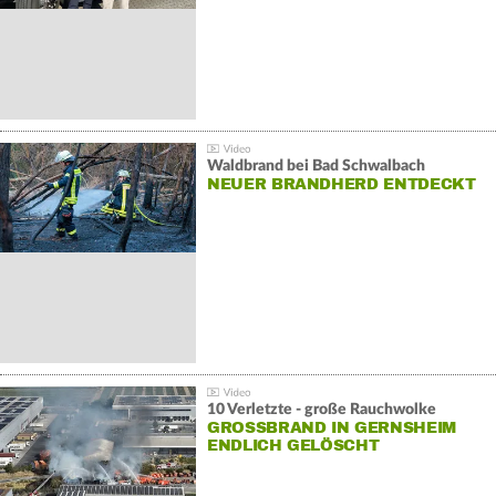
Waldbrand bei Bad Schwalbach
NEUER BRANDHERD ENTDECKT
10 Verletzte - große Rauchwolke
GROSSBRAND IN GERNSHEIM E
NDLICH GELÖSCHT