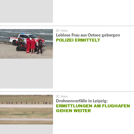
Leblose Frau aus Ostsee geborgen
POLIZEI ERMITTELT
Drohnenvorfälle in Leipzig:
ERMITTLUNGEN AM FLUGHAFEN
GEHEN WEITER