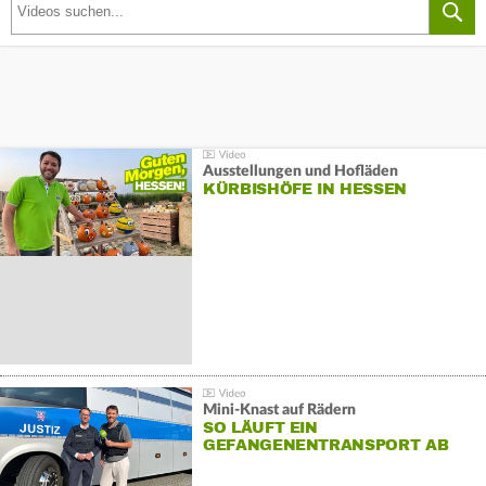
Ausstellungen und Hofläden
KÜRBISHÖFE IN HESSEN
Mini-Knast auf Rädern
SO LÄUFT EIN
GEFANGENENTRANSPORT AB