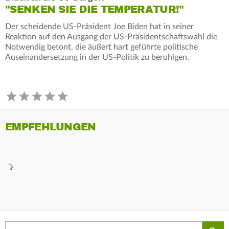
"SENKEN SIE DIE TEMPERATUR!"
Der scheidende US-Präsident Joe Biden hat in seiner
Reaktion auf den Ausgang der US-Präsidentschaftswahl die
Notwendig betont, die äußert hart geführte politische
Auseinandersetzung in der US-Politik zu beruhigen.
EMPFEHLUNGEN