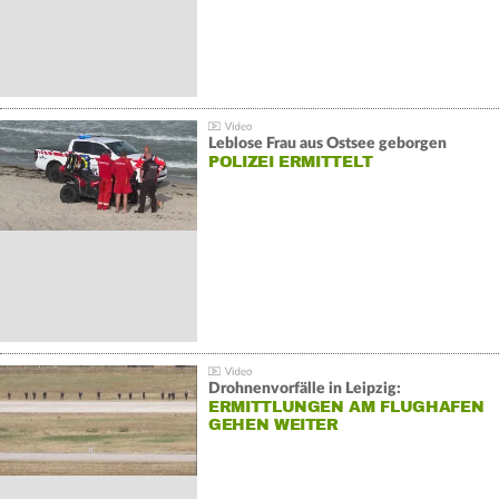
Leblose Frau aus Ostsee geborgen
POLIZEI ERMITTELT
Drohnenvorfälle in Leipzig:
ERMITTLUNGEN AM FLUGHAFEN
GEHEN WEITER