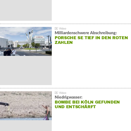
Milliardenschwere Abschreibung:
PORSCHE SE TIEF IN DEN ROTEN
ZAHLEN
Niedrigwasser:
BOMBE BEI KÖLN GEFUNDEN
UND ENTSCHÄRFT