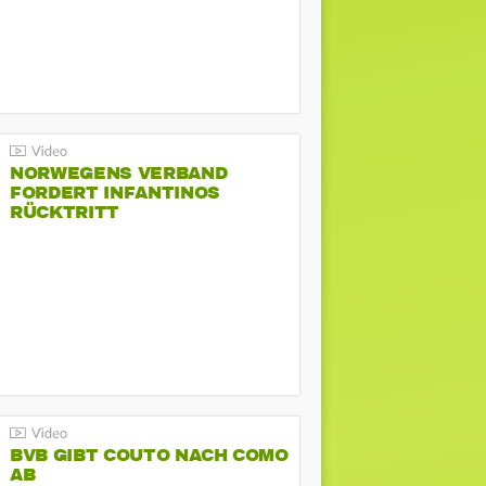
NORWEGENS VERBAND
FORDERT INFANTINOS
RÜCKTRITT
BVB GIBT COUTO NACH COMO
AB