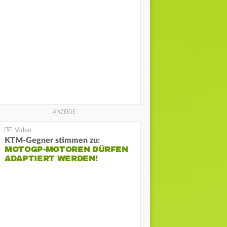
KTM-Gegner stimmen zu:
MOTOGP-MOTOREN DÜRFEN
ADAPTIERT WERDEN!