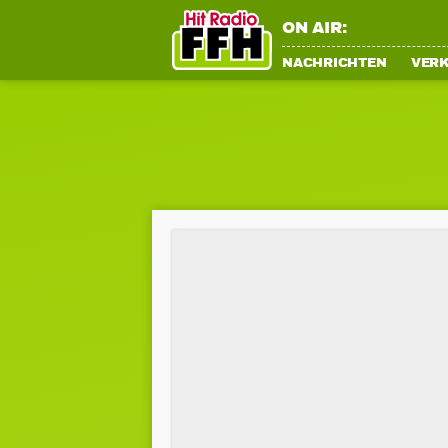
ON AIR:
NACHRICHTEN
VER