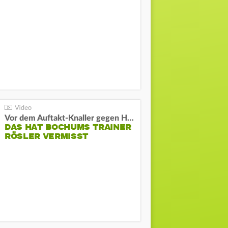
Vor dem Auftakt-Knaller gegen Hertha:
DAS HAT BOCHUMS TRAINER
RÖSLER VERMISST