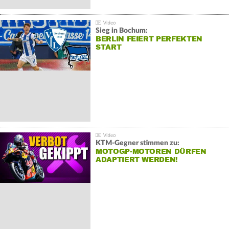
Sieg in Bochum:
BERLIN FEIERT PERFEKTEN
START
KTM-Gegner stimmen zu:
MOTOGP-MOTOREN DÜRFEN
ADAPTIERT WERDEN!