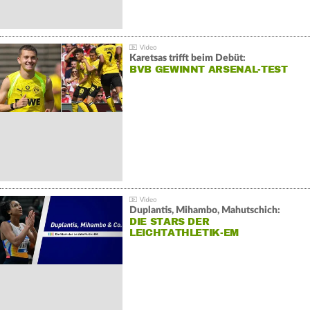
Karetsas trifft beim Debüt:
BVB GEWINNT ARSENAL-TEST
Duplantis, Mihambo, Mahutschich:
DIE STARS DER
LEICHTATHLETIK-EM