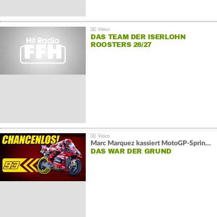
DAS TEAM DER ISERLOHN
ROOSTERS 26/27
Marc Marquez kassiert MotoGP-Sprint-Schlappe:
DAS WAR DER GRUND