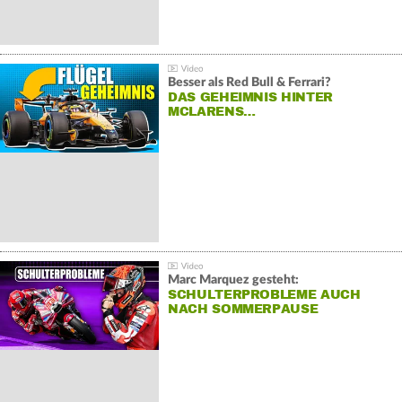
Besser als Red Bull & Ferrari?
DAS GEHEIMNIS HINTER
MCLARENS…
Marc Marquez gesteht:
SCHULTERPROBLEME AUCH
NACH SOMMERPAUSE