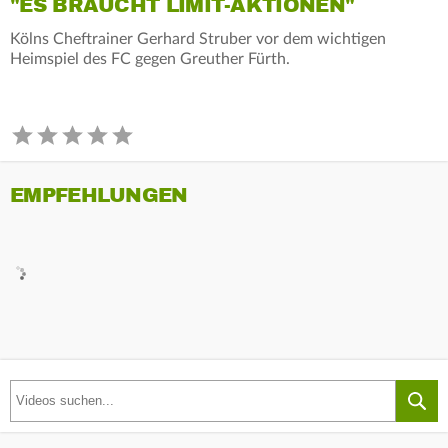
"ES BRAUCHT LIMIT-AKTIONEN"
Kölns Cheftrainer Gerhard Struber vor dem wichtigen
Heimspiel des FC gegen Greuther Fürth.
EMPFEHLUNGEN