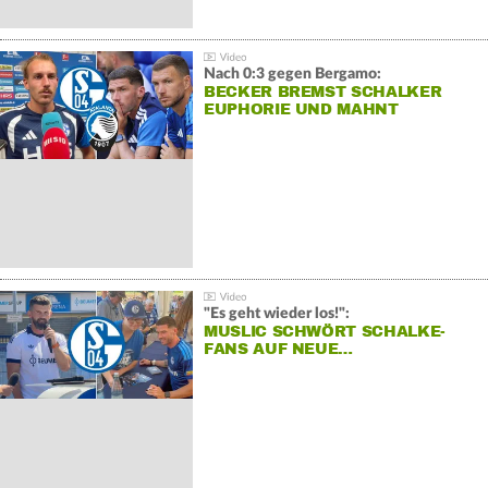
Nach 0:3 gegen Bergamo:
BECKER BREMST SCHALKER
EUPHORIE UND MAHNT
"Es geht wieder los!":
MUSLIC SCHWÖRT SCHALKE-
FANS AUF NEUE…