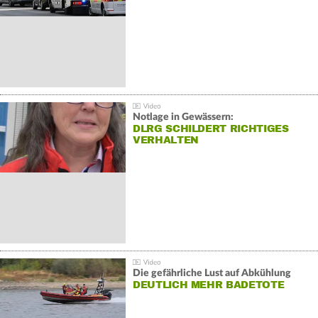
Notlage in Gewässern:
DLRG SCHILDERT RICHTIGES
VERHALTEN
Die gefährliche Lust auf Abkühlung
DEUTLICH MEHR BADETOTE