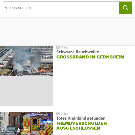
Schwarze Rauchwolke
GROSSBRAND IN GERNSHEIM
Totes Kleinkind gefunden
FREMDVERSCHULDEN
AUSGESCHLOSSEN