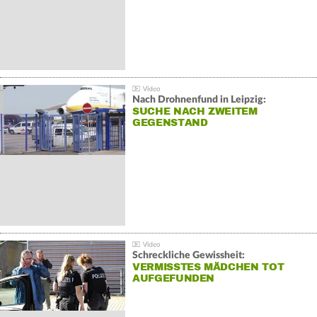
Nach Drohnenfund in Leipzig:
SUCHE NACH ZWEITEM
GEGENSTAND
Schreckliche Gewissheit:
VERMISSTES MÄDCHEN TOT
AUFGEFUNDEN