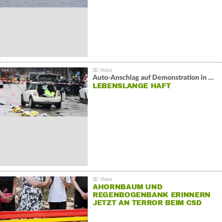
Auto-Anschlag auf Demonstration in München:
LEBENSLANGE HAFT
AHORNBAUM UND
REGENBOGENBANK ERINNERN
JETZT AN TERROR BEIM CSD