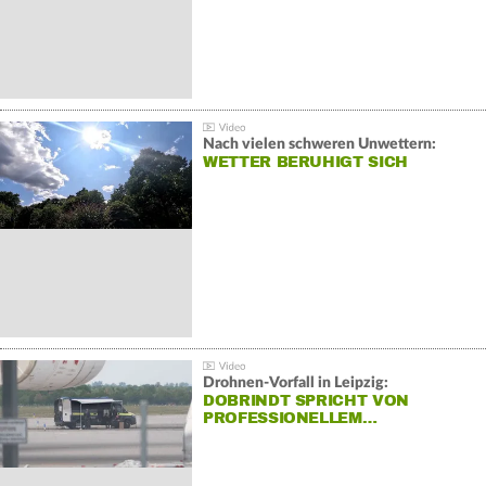
Nach vielen schweren Unwettern:
WETTER BERUHIGT SICH
Drohnen-Vorfall in Leipzig:
DOBRINDT SPRICHT VON
PROFESSIONELLEM…