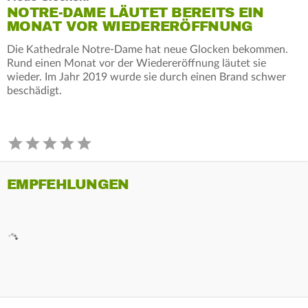
NOTRE-DAME LÄUTET BEREITS EIN
MONAT VOR WIEDERERÖFFNUNG
Die Kathedrale Notre-Dame hat neue Glocken bekommen.
Rund einen Monat vor der Wiedereröffnung läutet sie
wieder. Im Jahr 2019 wurde sie durch einen Brand schwer
beschädigt.
EMPFEHLUNGEN