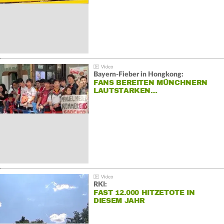
Bayern-Fieber in Hongkong:
FANS BEREITEN MÜNCHNERN
LAUTSTARKEN…
RKI:
FAST 12.000 HITZETOTE IN
DIESEM JAHR