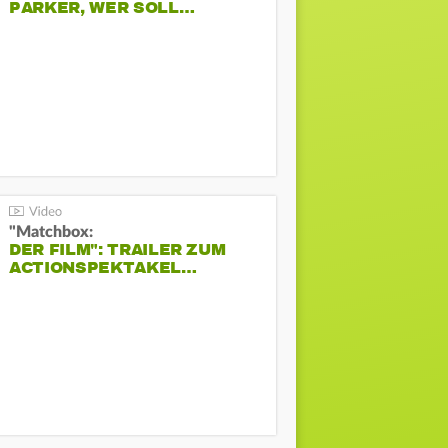
PARKER, WER SOLL…
"Matchbox:
DER FILM": TRAILER ZUM
ACTIONSPEKTAKEL…