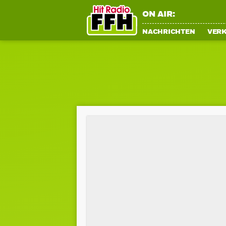
ON AIR:
NACHRICHTEN
VER