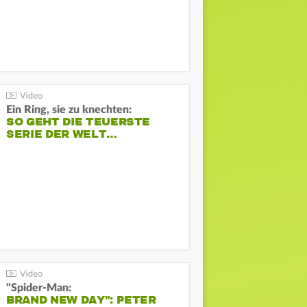
Ein Ring, sie zu knechten:
SO GEHT DIE TEUERSTE
SERIE DER WELT…
"Spider-Man:
BRAND NEW DAY": PETER