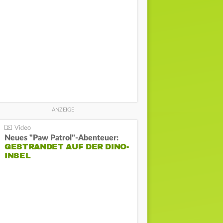
Neues "Paw Patrol"-Abenteuer:
GESTRANDET AUF DER DINO-
INSEL