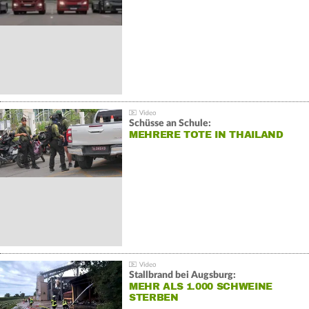
Schüsse an Schule:
MEHRERE TOTE IN THAILAND
Stallbrand bei Augsburg:
MEHR ALS 1.000 SCHWEINE
STERBEN