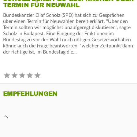
TERMIN FÜR NEUWAHL
Bundeskanzler Olaf Scholz (SPD) hat sich zu Gesprächen
über einen Termin für Neuwahlen bereit erklärt. "Über den
Termin sollten wir möglichst unaufgeregt diskutieren", sagte
Scholz in Budapest. Eine Einigung der Fraktionen im
Bundestag zu vor der Wahl noch nötigen Gesetzesvorhaben
könne auch die Frage beantworten, "welcher Zeitpunkt dann
der richtige ist, im Bundestag die…
EMPFEHLUNGEN