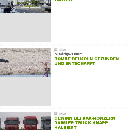
Niedrigwasser:
BOMBE BEI KÖLN GEFUNDEN
UND ENTSCHÄRFT
GEWINN BEI DAX-KONZERN
DAIMLER TRUCK KNAPP
HALBIERT