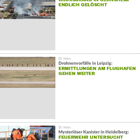
NDLICH GELÖSCHT
Drohnenvorfälle in Leipzig:
ERMITTLUNGEN AM FLUGHAFEN
GEHEN WEITER
Mysteriöser Kanister in Heidelberg:
FEUERWEHR UNTERSUCHT