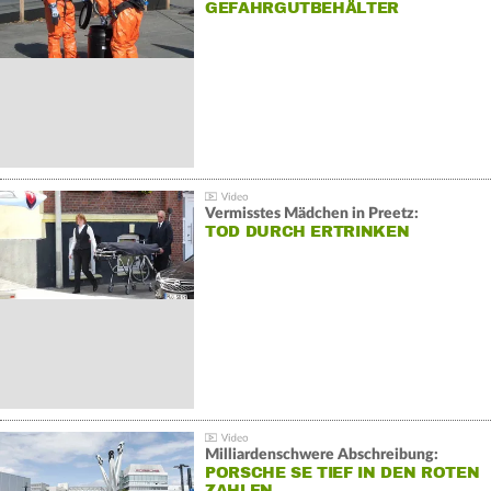
GEFAHRGUTBEHÄLTER
Vermisstes Mädchen in Preetz:
TOD DURCH ERTRINKEN
Milliardenschwere Abschreibung:
PORSCHE SE TIEF IN DEN ROTEN
ZAHLEN