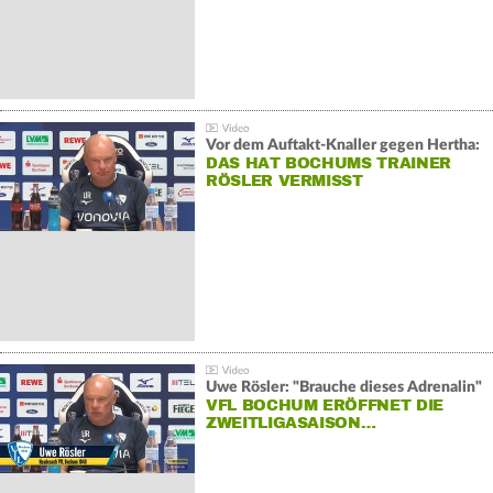
Vor dem Auftakt-Knaller gegen Hertha:
DAS HAT BOCHUMS TRAINER
RÖSLER VERMISST
Uwe Rösler: "Brauche dieses Adrenalin"
VFL BOCHUM ERÖFFNET DIE
ZWEITLIGASAISON…