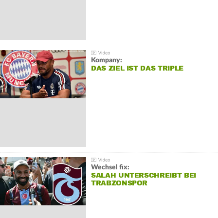
Kompany:
DAS ZIEL IST DAS TRIPLE
Wechsel fix:
SALAH UNTERSCHREIBT BEI
TRABZONSPOR