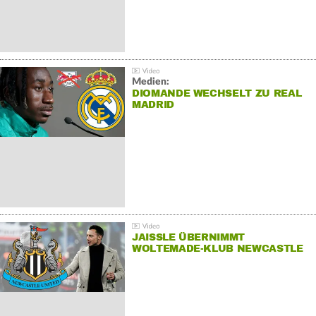
Medien:
DIOMANDE WECHSELT ZU REAL
MADRID
JAISSLE ÜBERNIMMT
WOLTEMADE-KLUB NEWCASTLE