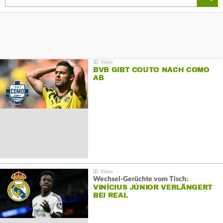
BVB GIBT COUTO NACH COMO
AB
Wechsel-Gerüchte vom Tisch:
VINÍCIUS JÚNIOR VERLÄNGERT
BEI REAL