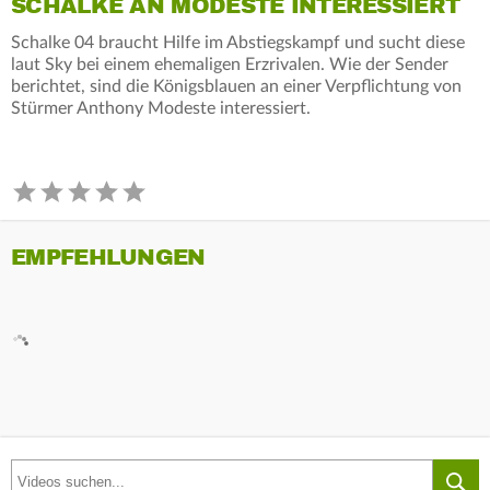
SCHALKE AN MODESTE INTERESSIERT
Schalke 04 braucht Hilfe im Abstiegskampf und sucht diese
laut Sky bei einem ehemaligen Erzrivalen. Wie der Sender
berichtet, sind die Königsblauen an einer Verpflichtung von
Stürmer Anthony Modeste interessiert.
EMPFEHLUNGEN