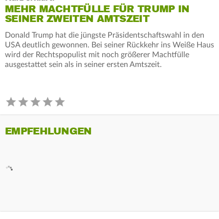
MEHR MACHTFÜLLE FÜR TRUMP IN
SEINER ZWEITEN AMTSZEIT
Donald Trump hat die jüngste Präsidentschaftswahl in den
USA deutlich gewonnen. Bei seiner Rückkehr ins Weiße Haus
wird der Rechtspopulist mit noch größerer Machtfülle
ausgestattet sein als in seiner ersten Amtszeit.
EMPFEHLUNGEN