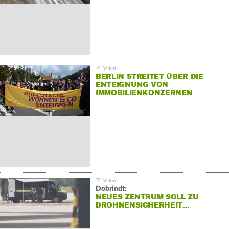
BERLIN STREITET ÜBER DIE
ENTEIGNUNG VON
IMMOBILIENKONZERNEN
Dobrindt:
NEUES ZENTRUM SOLL ZU
DROHNENSICHERHEIT…