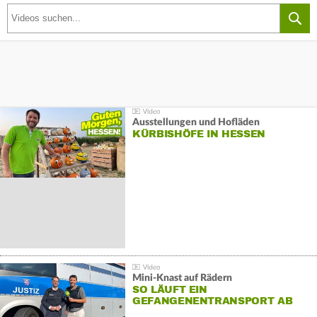
Ausstellungen und Hofläden
KÜRBISHÖFE IN HESSEN
Mini-Knast auf Rädern
SO LÄUFT EIN
GEFANGENENTRANSPORT AB