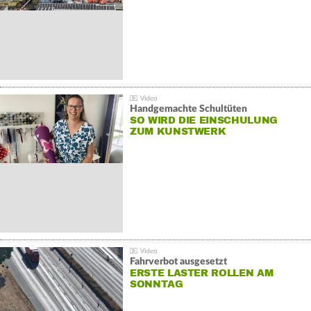
Handgemachte Schultüten
SO WIRD DIE EINSCHULUNG
ZUM KUNSTWERK
Fahrverbot ausgesetzt
ERSTE LASTER ROLLEN AM
SONNTAG