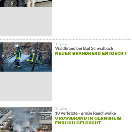
Waldbrand bei Bad Schwalbach
NEUER BRANDHERD ENTDECKT
10 Verletzte - große Rauchwolke
GROSSBRAND IN GERNSHEIM E
NDLICH GELÖSCHT