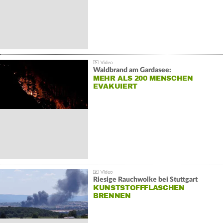
Waldbrand am Gardasee:
MEHR ALS 200 MENSCHEN
EVAKUIERT
Riesige Rauchwolke bei Stuttgart
KUNSTSTOFFFLASCHEN
BRENNEN