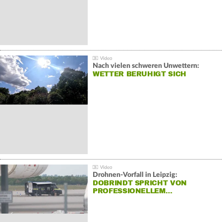
Nach vielen schweren Unwettern:
WETTER BERUHIGT SICH
Drohnen-Vorfall in Leipzig:
DOBRINDT SPRICHT VON
PROFESSIONELLEM…