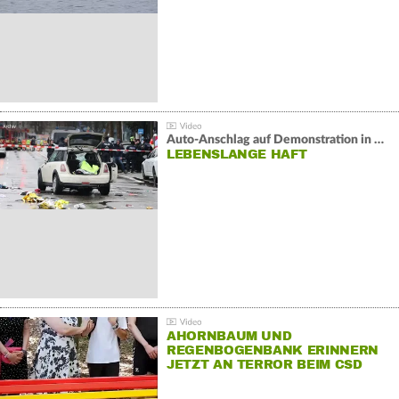
Auto-Anschlag auf Demonstration in München:
LEBENSLANGE HAFT
AHORNBAUM UND
REGENBOGENBANK ERINNERN
JETZT AN TERROR BEIM CSD