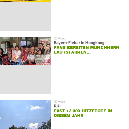
Bayern-Fieber in Hongkong:
FANS BEREITEN MÜNCHNERN
LAUTSTARKEN…
RKI:
FAST 12.000 HITZETOTE IN
DIESEM JAHR