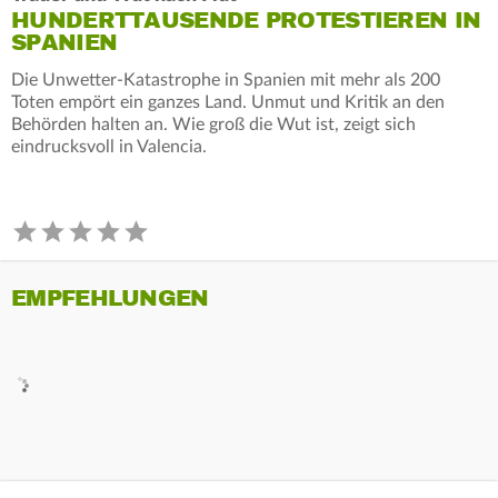
HUNDERTTAUSENDE PROTESTIEREN IN
SPANIEN
Die Unwetter-Katastrophe in Spanien mit mehr als 200
Toten empört ein ganzes Land. Unmut und Kritik an den
Behörden halten an. Wie groß die Wut ist, zeigt sich
eindrucksvoll in Valencia.
EMPFEHLUNGEN