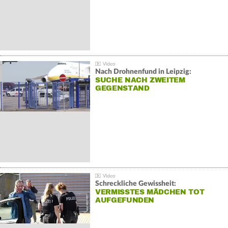
Nach Drohnenfund in Leipzig:
SUCHE NACH ZWEITEM
GEGENSTAND
Schreckliche Gewissheit:
VERMISSTES MÄDCHEN TOT
AUFGEFUNDEN