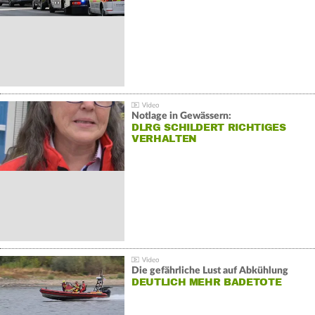
Notlage in Gewässern:
DLRG SCHILDERT RICHTIGES
VERHALTEN
Die gefährliche Lust auf Abkühlung
DEUTLICH MEHR BADETOTE