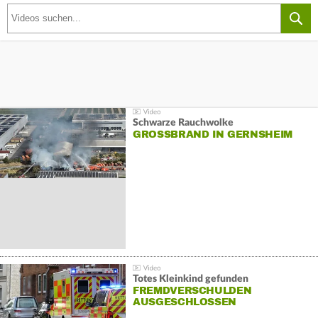
Schwarze Rauchwolke
GROSSBRAND IN GERNSHEIM
Totes Kleinkind gefunden
FREMDVERSCHULDEN
AUSGESCHLOSSEN