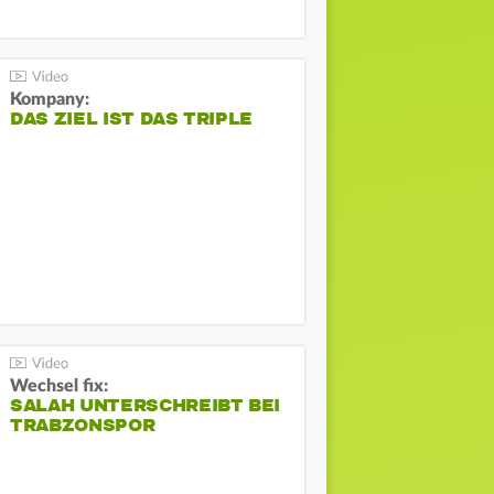
Kompany:
DAS ZIEL IST DAS TRIPLE
Wechsel fix:
SALAH UNTERSCHREIBT BEI
TRABZONSPOR