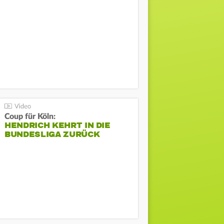
Coup für Köln:
HENDRICH KEHRT IN DIE
BUNDESLIGA ZURÜCK