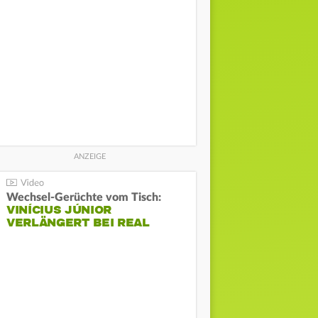
Wechsel-Gerüchte vom Tisch:
VINÍCIUS JÚNIOR
VERLÄNGERT BEI REAL