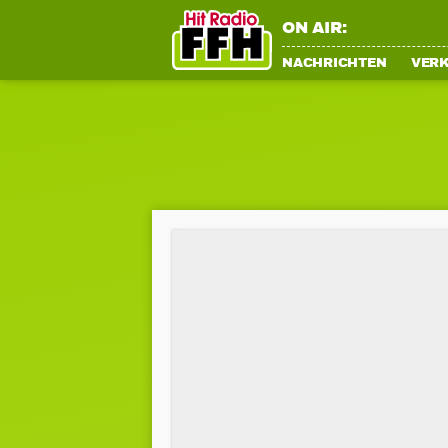
ON AIR:
NACHRICHTEN
VER