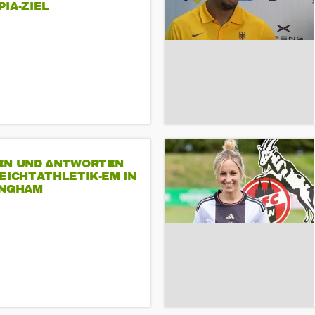
A-ZIEL
EN UND ANTWORTEN
EICHTATHLETIK-EM IN
INGHAM