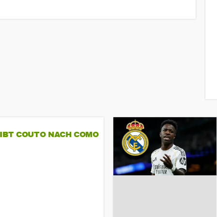
GIBT COUTO NACH COMO