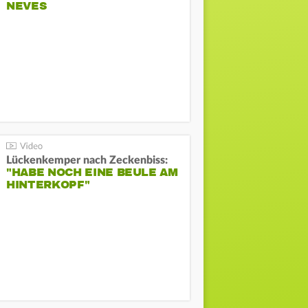
NEVES
Lückenkemper nach Zeckenbiss:
"HABE NOCH EINE BEULE AM
HINTERKOPF"