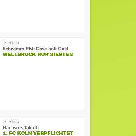
Schwimm-EM: Gose holt Gold
WELLBROCK NUR SIEBTER
Nächstes Talent:
1. FC KÖLN VERPFLICHTET