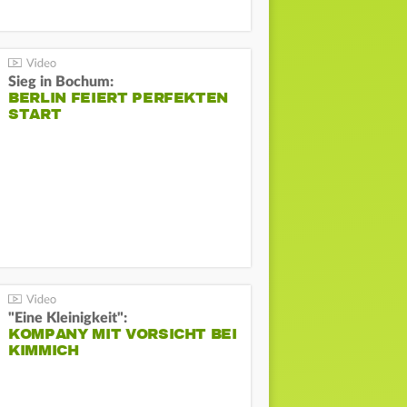
Sieg in Bochum:
BERLIN FEIERT PERFEKTEN
START
"Eine Kleinigkeit":
KOMPANY MIT VORSICHT BEI
KIMMICH