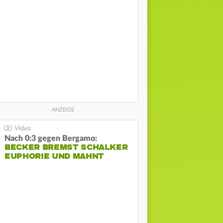
Nach 0:3 gegen Bergamo:
BECKER BREMST SCHALKER
EUPHORIE UND MAHNT