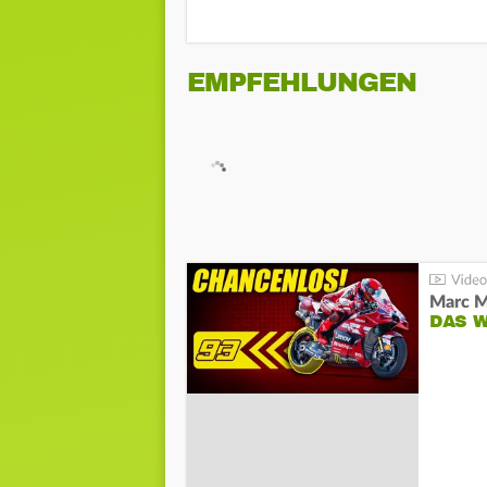
EMPFEHLUNGEN
DAS 