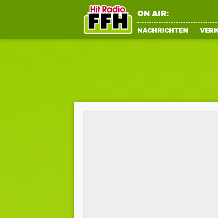
ON AIR:
NACHRICHTEN
VER