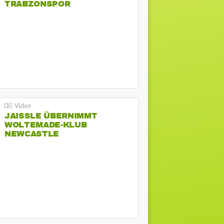
TRABZONSPOR
JAISSLE ÜBERNIMMT
WOLTEMADE-KLUB
NEWCASTLE