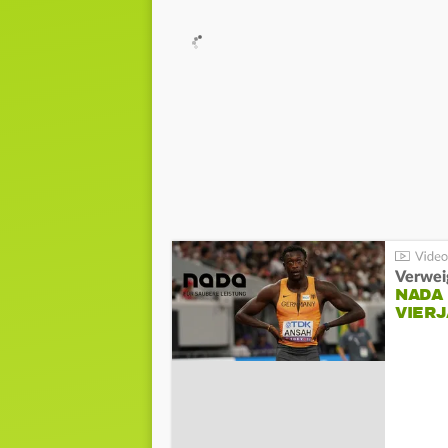
Verwei
NADA
VIER