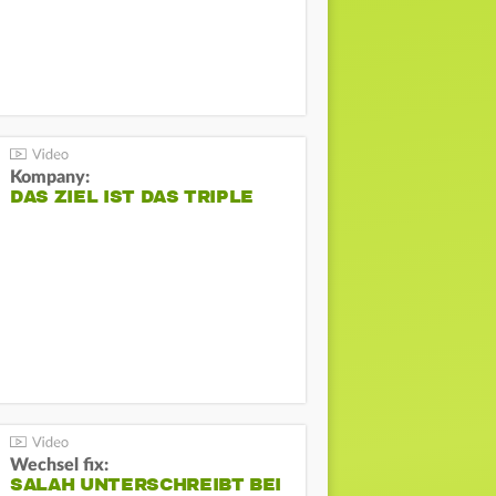
Kompany:
DAS ZIEL IST DAS TRIPLE
Wechsel fix:
SALAH UNTERSCHREIBT BEI