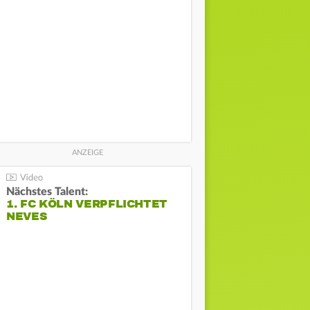
Nächstes Talent:
1. FC KÖLN VERPFLICHTET
NEVES