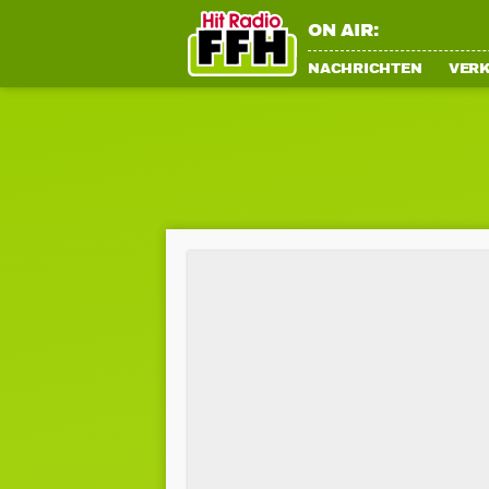
ON AIR:
NACHRICHTEN
VER