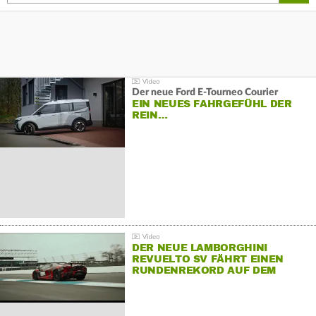
Der neue Ford E-Tourneo Courier
EIN NEUES FAHRGEFÜHL DER
REIN…
DER NEUE LAMBORGHINI
REVUELTO SV FÄHRT EINEN
RUNDENREKORD AUF DEM
HOCKENHEIMRING