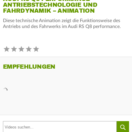
ANTRIEBSTECHNOLOGIE UND
FAHRDYNAMIK – ANIMATION
Diese technische Animation zeigt die Funktionsweise des
Antriebs und des Fahrwerks im Audi RS Q8 performance.
EMPFEHLUNGEN