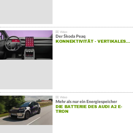
Der Škoda Peaq
KONNEKTIVITÄT - VERTIKALES…
Mehr als nur ein Energiespeicher
DIE BATTERIE DES AUDI A2 E-
TRON