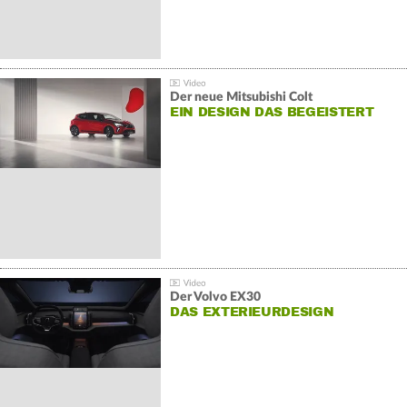
Der neue Mitsubishi Colt
EIN DESIGN DAS BEGEISTERT
Der Volvo EX30
DAS EXTERIEURDESIGN