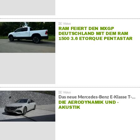
RAM FEIERT DEN MXGP
DEUTSCHLAND MIT DEM RAM
1500 3.6 ETORQUE PENTASTAR
V6
Das neue Mercedes-Benz E-Klasse T-Modell
DIE AERODYNAMIK UND -
AKUSTIK